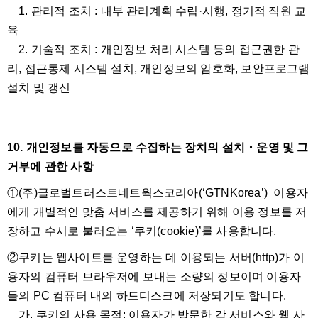
1. 관리적 조치 : 내부 관리계획 수립·시행, 정기적 직원 교
육
2. 기술적 조치 : 개인정보 처리 시스템 등의 접근권한 관
리, 접근통제 시스템 설치, 개인정보의 암호화, 보안프로그램
설치 및 갱신
10. 개인정보를 자동으로 수집하는 장치의 설치・운영 및 그
거부에 관한 사항
①(주)글로벌트러스트네트웍스코리아(‘GTNKorea’) 이용자
에게 개별적인 맞춤 서비스를 제공하기 위해 이용 정보를 저
장하고 수시로 불러오는 ‘쿠키(cookie)’를 사용합니다.
②쿠키는 웹사이트를 운영하는 데 이용되는 서버(http)가 이
용자의 컴퓨터 브라우저에 보내는 소량의 정보이며 이용자
들의 PC 컴퓨터 내의 하드디스크에 저장되기도 합니다.
가. 쿠키의 사용 목적: 이용자가 방문한 각 서비스와 웹 사