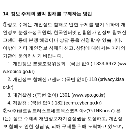
14. 정보 주체의 권익 침해를 구제하는 방법
①정보 주체는 개인정보 침해로 인한 구제를 받기 위하여 개
인정보 분쟁조정위원회, 한국인터넷진흥원 개인정보 침해신
고센터 등에 분쟁 해결이나 상담 등을 신청할 수 있습니다.
이밖에 기타 개인정보 침해의 신고, 상담에 대해서는 아래의
기관에 문의하시기 바랍니다.
1. 개인정보 분쟁조정위원회 : (국번 없이) 1833-6972 (ww
w.kopico.go.kr)
2. 개인정보 침해신고센터 : (국번 없이) 118 (privacy.kisa.
or.kr)
3. 대검찰청 : (국번 없이) 1301 (www.spo.go.kr)
4. 경찰청 : (국번 없이) 182 (ecrm.cyber.go.kr)
②<(주)글로벌트러스트네트웍스코리아>(‘GTNKorea’) 은
(는) 정보 주체의 개인정보자기결정권을 보장하고, 개인정
보 침해로 인한 상담 및 피해 구제를 위해 노력하고 있으며,