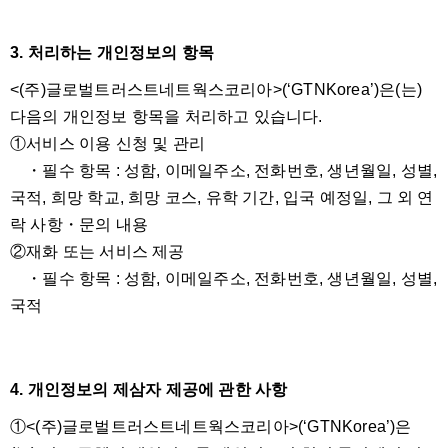
3. 처리하는 개인정보의 항목
<(주)글로벌트러스트네트웍스코리아>(‘GTNKorea’)은(는)
다음의 개인정보 항목을 처리하고 있습니다.
①서비스 이용 신청 및 관리
・필수 항목 : 성함, 이메일주소, 전화번호, 생년월일, 성별,
국적, 희망 학교, 희망 코스, 유학 기간, 입국 예정일, 그 외 연
락 사항・문의 내용
②재화 또는 서비스 제공
・필수 항목 : 성함, 이메일주소, 전화번호, 생년월일, 성별,
국적
4. 개인정보의 제삼자 제공에 관한 사항
①<(주)글로벌트러스트네트웍스코리아>(‘GTNKorea’)은