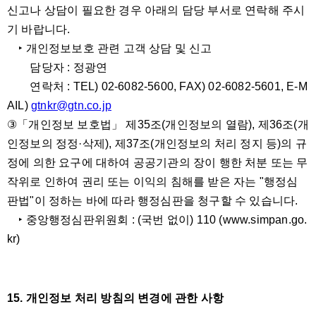
신고나 상담이 필요한 경우 아래의 담당 부서로 연락해 주시
기 바랍니다.
‣ 개인정보보호 관련 고객 상담 및 신고
담당자 : 정광연
연락처 : TEL) 02-6082-5600, FAX) 02-6082-5601, E-M
AIL)
gtnkr@gtn.co.jp
③「개인정보 보호법」 제35조(개인정보의 열람), 제36조(개
인정보의 정정·삭제), 제37조(개인정보의 처리 정지 등)의 규
정에 의한 요구에 대하여 공공기관의 장이 행한 처분 또는 무
작위로 인하여 권리 또는 이익의 침해를 받은 자는 "행정심
판법"이 정하는 바에 따라 행정심판을 청구할 수 있습니다.
‣ 중앙행정심판위원회 : (국번 없이) 110 (www.simpan.go.
kr)
15. 개인정보 처리 방침의 변경에 관한 사항