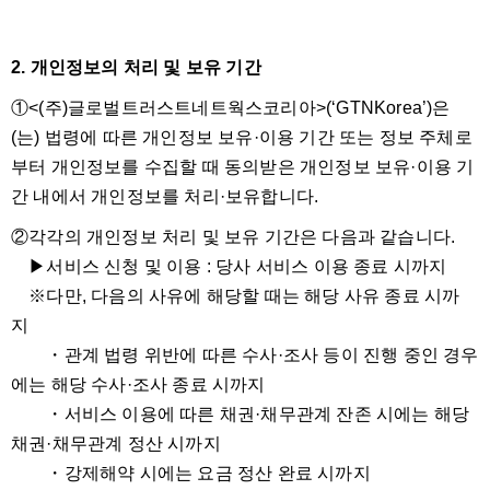
2. 개인정보의 처리 및 보유 기간
①<(주)글로벌트러스트네트웍스코리아>(‘GTNKorea’)은
(는) 법령에 따른 개인정보 보유·이용 기간 또는 정보 주체로
부터 개인정보를 수집할 때 동의받은 개인정보 보유·이용 기
간 내에서 개인정보를 처리·보유합니다.
②각각의 개인정보 처리 및 보유 기간은 다음과 같습니다.
▶서비스 신청 및 이용 : 당사 서비스 이용 종료 시까지
※다만, 다음의 사유에 해당할 때는 해당 사유 종료 시까
지
・관계 법령 위반에 따른 수사·조사 등이 진행 중인 경우
에는 해당 수사·조사 종료 시까지
・서비스 이용에 따른 채권·채무관계 잔존 시에는 해당
채권·채무관계 정산 시까지
・강제해약 시에는 요금 정산 완료 시까지