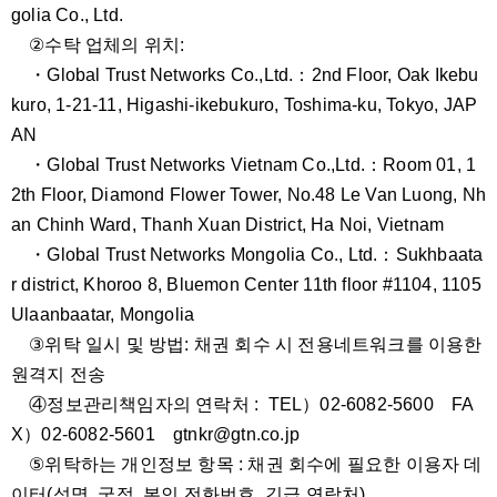
golia Co., Ltd.
②수탁 업체의 위치:
・Global Trust Networks Co.,Ltd.：2nd Floor, Oak Ikebu
kuro, 1-21-11, Higashi-ikebukuro, Toshima-ku, Tokyo, JAP
AN
・Global Trust Networks Vietnam Co.,Ltd.：Room 01, 1
2th Floor, Diamond Flower Tower, No.48 Le Van Luong, Nh
an Chinh Ward, Thanh Xuan District, Ha Noi, Vietnam
・Global Trust Networks Mongolia Co., Ltd.：Sukhbaata
r district, Khoroo 8, Bluemon Center 11th floor #1104, 1105
Ulaanbaatar, Mongolia
③위탁 일시 및 방법: 채권 회수 시 전용네트워크를 이용한
원격지 전송
④정보관리책임자의 연락처 : TEL）02-6082-5600 FA
X）02-6082-5601 gtnkr@gtn.co.jp
⑤위탁하는 개인정보 항목 : 채권 회수에 필요한 이용자 데
이터(성명, 국적, 본인 전화번호, 긴급 연락처)