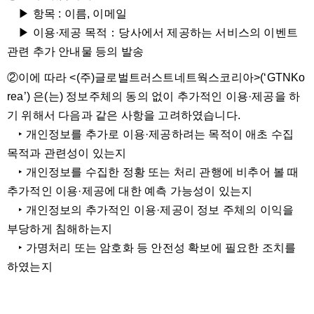
▶ 항목 : 이름, 이메일
▶ 이용·제공 목적：당사에서 제공하는 서비스의 이벤트
관련 추가 안내물 등의 발송
②이에 따라 <(주)글로벌트러스트네트웍스코리아>(‘GTNKo
rea’) 은(는) 정보주체의 동의 없이 추가적인 이용·제공을 하
기 위해서 다음과 같은 사항을 고려하였습니다.
‣ 개인정보를 추가로 이용·제공하려는 목적이 애초 수집
목적과 관련성이 있는지
‣ 개인정보를 수집한 정황 또는 처리 관행에 비추어 볼 때
추가적인 이용·제공에 대한 예측 가능성이 있는지
‣ 개인정보의 추가적인 이용·제공이 정보 주체의 이익을
부당하게 침해하는지
‣ 가명처리 또는 암호화 등 안전성 확보에 필요한 조치를
하였는지