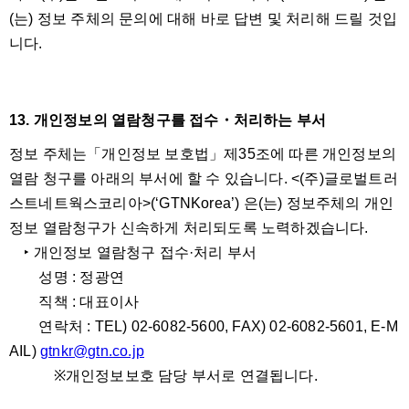
(는) 정보 주체의 문의에 대해 바로 답변 및 처리해 드릴 것입
니다.
13. 개인정보의 열람청구를 접수・처리하는 부서
정보 주체는「개인정보 보호법」제35조에 따른 개인정보의
열람 청구를 아래의 부서에 할 수 있습니다. <(주)글로벌트러
스트네트웍스코리아>(‘GTNKorea’) 은(는) 정보주체의 개인
정보 열람청구가 신속하게 처리되도록 노력하겠습니다.
‣ 개인정보 열람청구 접수·처리 부서
성명 : 정광연
직책 : 대표이사
연락처 : TEL) 02-6082-5600, FAX) 02-6082-5601, E-M
AIL)
gtnkr@gtn.co.jp
※개인정보보호 담당 부서로 연결됩니다.