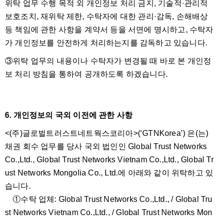
위탁 업무 수행 목적 외 개인정보 처리 금지, 기술적·관리적
보호조치, 재위탁 제한, 수탁자에 대한 관리·감독, 손해배상
등 책임에 관한 사항을 계약서 등을 서면에 명시하고, 수탁자
가 개인정보를 안전하게 처리하는지를 감독하고 있습니다.
③위탁 업무의 내용이나 수탁자가 변경될 때 바로 본 개인정
보 처리 방침을 통하여 공개하도록 하겠습니다.
6. 개인정보의 국외 이전에 관한 사항
<(주)글로벌트러스트네트웍스코리아>(‘GTNKorea’) 은(는)
채권 회수 업무를 당사 국외 법인인 Global Trust Networks
Co.,Ltd., Global Trust Networks Vietnam Co.,Ltd., Global Tr
ust Networks Mongolia Co., Ltd.에 아래와 같이 위탁하고 있
습니다.
①수탁 업체: Global Trust Networks Co.,Ltd., / Global Tru
st Networks Vietnam Co.,Ltd., / Global Trust Networks Mon