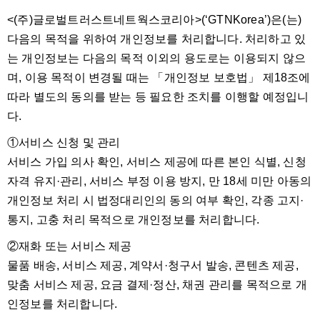
<(주)글로벌트러스트네트웍스코리아>(‘GTNKorea’)은(는)
다음의 목적을 위하여 개인정보를 처리합니다. 처리하고 있
는 개인정보는 다음의 목적 이외의 용도로는 이용되지 않으
며, 이용 목적이 변경될 때는 「개인정보 보호법」 제18조에
따라 별도의 동의를 받는 등 필요한 조치를 이행할 예정입니
다.
①서비스 신청 및 관리
서비스 가입 의사 확인, 서비스 제공에 따른 본인 식별, 신청
자격 유지·관리, 서비스 부정 이용 방지, 만 18세 미만 아동의
개인정보 처리 시 법정대리인의 동의 여부 확인, 각종 고지·
통지, 고충 처리 목적으로 개인정보를 처리합니다.
②재화 또는 서비스 제공
물품 배송, 서비스 제공, 계약서·청구서 발송, 콘텐츠 제공,
맞춤 서비스 제공, 요금 결제·정산, 채권 관리를 목적으로 개
인정보를 처리합니다.