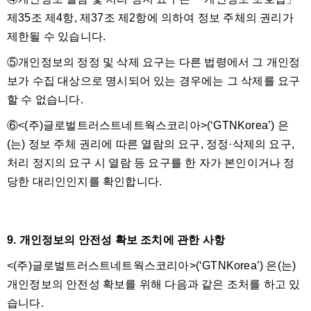
제35조 제4항, 제37조 제2항에 의하여 정보 주체의 권리가
제한될 수 있습니다.
⑤개인정보의 정정 및 삭제 요구는 다른 법령에서 그 개인정
보가 수집 대상으로 명시되어 있는 경우에는 그 삭제를 요구
할 수 없습니다.
⑥<(주)글로벌트러스트네트웍스코리아>(‘GTNKorea’) 은
(는) 정보 주체 권리에 따른 열람의 요구, 정정·삭제의 요구,
처리 정지의 요구 시 열람 등 요구를 한 자가 본인이거나 정
당한 대리인인지를 확인합니다.
9. 개인정보의 안전성 확보 조치에 관한 사항
<(주)글로벌트러스트네트웍스코리아>(‘GTNKorea’) 은(는)
개인정보의 안전성 확보를 위해 다음과 같은 조처를 하고 있
습니다.