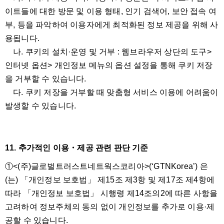
이트들에 대한 방문 및 이용 형태, 인기 검색어, 보안 접속 여
부, 등을 파악하여 이용자에게 최적화된 정보 제공을 위해 사
용됩니다.
나. 쿠키의 설치·운영 및 거부 : 웹브라우저 상단의 도구>
인터넷 옵션> 개인정보 메뉴의 옵션 설정을 통해 쿠키 저장
을 거부할 수 있습니다.
다. 쿠키 저장을 거부할 때 맞춤형 서비스 이용에 어려움이
발생할 수 있습니다.
11. 추가적인 이용・제공 관련 판단 기준
①<(주)글로벌트러스트네트웍스코리아>(‘GTNKorea’) 은
(는) 「개인정보 보호법」 제15조 제3항 및 제17조 제4항에
따라 「개인정보 보호법」 시행령 제14조의2에 따른 사항을
고려하여 정보주체의 동의 없이 개인정보를 추가로 이용·제
공할 수 있습니다.