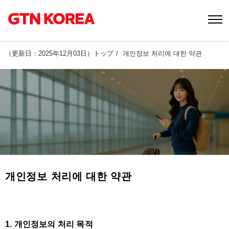
（
更新日：2025年12月03日
）
トップ
개인정보 처리에 대한 약관
개인정보 처리에 대한 약관
1. 개인정보의 처리 목적