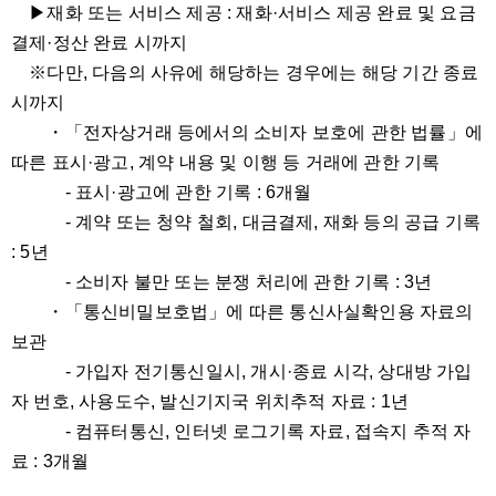
▶재화 또는 서비스 제공 : 재화·서비스 제공 완료 및 요금
결제·정산 완료 시까지
※다만, 다음의 사유에 해당하는 경우에는 해당 기간 종료
시까지
・「전자상거래 등에서의 소비자 보호에 관한 법률」에
따른 표시·광고, 계약 내용 및 이행 등 거래에 관한 기록
- 표시·광고에 관한 기록 : 6개월
- 계약 또는 청약 철회, 대금결제, 재화 등의 공급 기록
: 5년
- 소비자 불만 또는 분쟁 처리에 관한 기록 : 3년
・「통신비밀보호법」에 따른 통신사실확인용 자료의
보관
- 가입자 전기통신일시, 개시·종료 시각, 상대방 가입
자 번호, 사용도수, 발신기지국 위치추적 자료 : 1년
- 컴퓨터통신, 인터넷 로그기록 자료, 접속지 추적 자
료 : 3개월