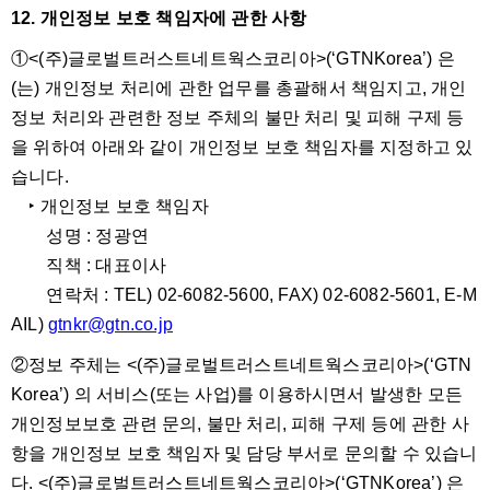
12. 개인정보 보호 책임자에 관한 사항
①<(주)글로벌트러스트네트웍스코리아>(‘GTNKorea’) 은
(는) 개인정보 처리에 관한 업무를 총괄해서 책임지고, 개인
정보 처리와 관련한 정보 주체의 불만 처리 및 피해 구제 등
을 위하여 아래와 같이 개인정보 보호 책임자를 지정하고 있
습니다.
‣ 개인정보 보호 책임자
성명 : 정광연
직책 : 대표이사
연락처 : TEL) 02-6082-5600, FAX) 02-6082-5601, E-M
AIL)
gtnkr@gtn.co.jp
②정보 주체는 <(주)글로벌트러스트네트웍스코리아>(‘GTN
Korea’) 의 서비스(또는 사업)를 이용하시면서 발생한 모든
개인정보보호 관련 문의, 불만 처리, 피해 구제 등에 관한 사
항을 개인정보 보호 책임자 및 담당 부서로 문의할 수 있습니
다. <(주)글로벌트러스트네트웍스코리아>(‘GTNKorea’) 은