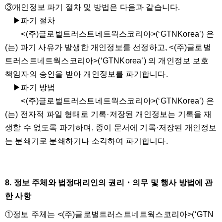
③개인정보 파기 절차 및 방법은 다음과 같습니다.
▶파기 절차
<(주)글로벌트러스트네트웍스코리아>(‘GTNKorea’) 은
(는) 파기 사유가 발생한 개인정보를 선정하고, <(주)글로벌
트러스트네트웍스코리아>(‘GTNKorea’) 의 개인정보 보호
책임자의 승인을 받아 개인정보를 파기합니다.
▶파기 방법
<(주)글로벌트러스트네트웍스코리아>(‘GTNKorea’) 은
(는) 전자적 파일 형태로 기록·저장된 개인정보는 기록을 재
생할 수 없도록 파기하며, 종이 문서에 기록·저장된 개인정보
는 분쇄기로 분쇄하거나 소각하여 파기합니다.
8. 정보 주체와 법정대리인의 권리・의무 및 행사 방법에 관
한 사항
①정보 주체는 <(주)글로벌트러스트네트웍스코리아>(‘GTN