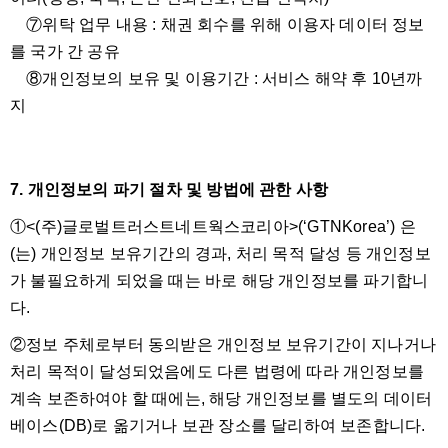
⑦위탁 업무 내용 : 채권 회수를 위해 이용자 데이터 정보
를 국가 간 공유
⑧개인정보의 보유 및 이용기간 : 서비스 해약 후 10년까
지
7. 개인정보의 파기 절차 및 방법에 관한 사항
①<(주)글로벌트러스트네트웍스코리아>(‘GTNKorea’) 은
(는) 개인정보 보유기간의 경과, 처리 목적 달성 등 개인정보
가 불필요하게 되었을 때는 바로 해당 개인정보를 파기합니
다.
②정보 주체로부터 동의받은 개인정보 보유기간이 지나거나
처리 목적이 달성되었음에도 다른 법령에 따라 개인정보를
계속 보존하여야 할 때에는, 해당 개인정보를 별도의 데이터
베이스(DB)로 옮기거나 보관 장소를 달리하여 보존합니다.