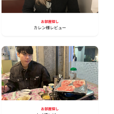
お部屋探し
カレン様レビュー
お部屋探し