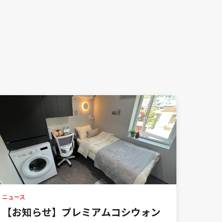
ニュース
【お知らせ】プレミアムコシウォン