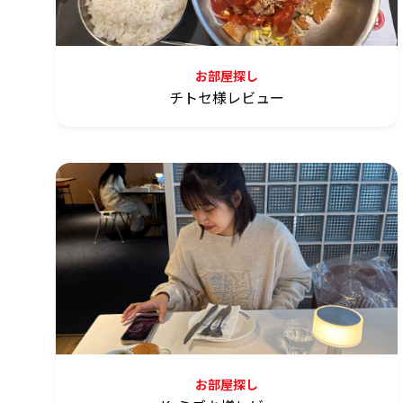
お部屋探し
チトセ様レビュー
お部屋探し