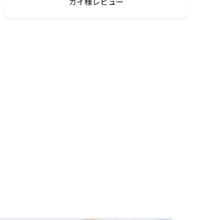
カイ様レビュー