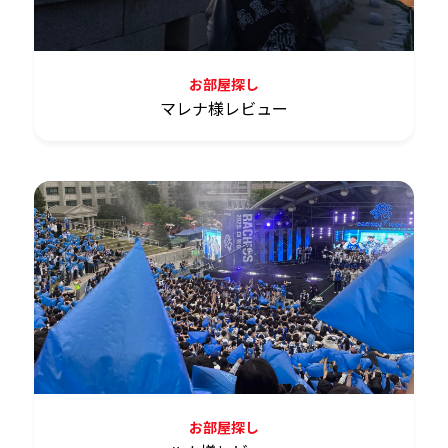
お部屋探し
マレナ様レビュー
お部屋探し