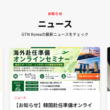
お知らせ
ニュース
GTN Koreaの最新ニュースをチェック
ニュース
【お知らせ】韓国赴任準備オンライ