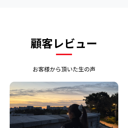
顧客レビュー
お客様から頂いた生の声