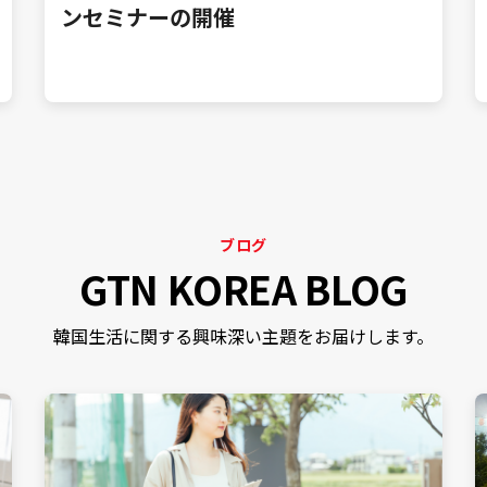
ンセミナーの開催
ブログ
GTN KOREA BLOG
韓国生活に関する興味深い主題をお届けします。