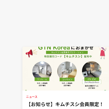
ニュース
【お知らせ】キムチスシ会員限定！