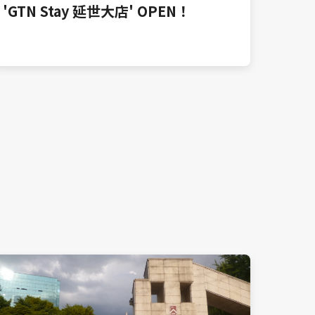
'GTN Stay 延世大店' OPEN！