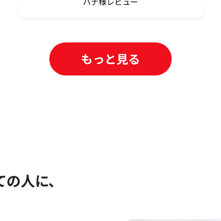
ハナ様レビュー
もっと見る
ての人に、