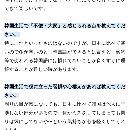
できて楽しいです。
韓国生活で「不便・大変」と感じられる点を教えてくだ
さい。
特にこれといったものはないのですが、日本に比べて寒
いので冬が辛いのと、韓国語ができるとは言えど、契約
等で使われる韓国語には慣れてないことが多くすぐに理
解することが難しい時があります。
韓国生活で役に立った習慣や心構えがあれば教えてくだ
さい。
周りの目が気になっても、日本に比べて韓国は他人に干
渉しない部分があるので、何かミスをしてしまっても周
りは気にしてないや〜という気持ちが心を軽くしてくれ