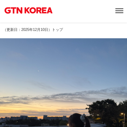
（
更新日：2025年12月10日
）
トップ