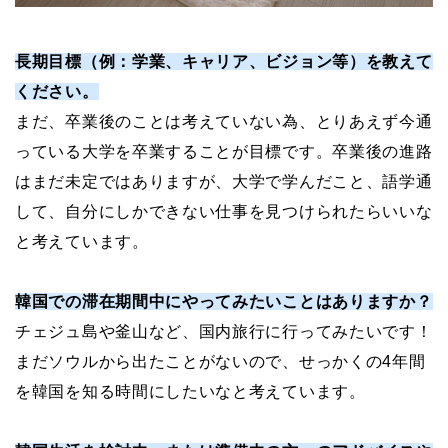
長期目標（例：学業、キャリア、ビジョン等）を教えて
ください。
まだ、卒業後のことは考えていない為、とりあえず今通
っている大学を卒業することが目標です。卒業後の進路
はまだ未定ではありますが、大学で学んだこと、語学通
して、自分にしかできない仕事を見つけられたらいいな
と考えています。
韓国での滞在期間中にやってみたいことはありますか？
チェジュ島や釜山など、国内旅行に行ってみたいです！
まだソウルから出たことがないので、せっかくの4年間
を韓国を知る時間にしたいなと考えています。