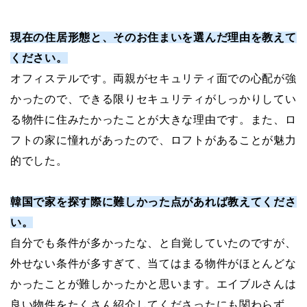
現在の住居形態と、そのお住まいを選んだ理由を教えて
ください。
オフィステルです。両親がセキュリティ面での心配が強
かったので、できる限りセキュリティがしっかりしてい
る物件に住みたかったことが大きな理由です。また、ロ
フトの家に憧れがあったので、ロフトがあることが魅力
的でした。
韓国で家を探す際に難しかった点があれば教えてくださ
い。
自分でも条件が多かったな、と自覚していたのですが、
外せない条件が多すぎて、当てはまる物件がほとんどな
かったことが難しかったかと思います。エイブルさんは
良い物件をたくさん紹介してくださったにも関わらず、