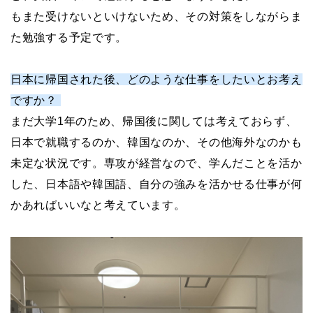
もまた受けないといけないため、その対策をしながらま
た勉強する予定です。
日本に帰国された後、どのような仕事をしたいとお考え
ですか？
まだ大学1年のため、帰国後に関しては考えておらず、
日本で就職するのか、韓国なのか、その他海外なのかも
未定な状況です。専攻が経営なので、学んだことを活か
した、日本語や韓国語、自分の強みを活かせる仕事が何
かあればいいなと考えています。