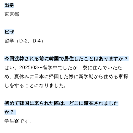
出身
東京都
ビザ
留学（D-2、D-4）
今回渡韓される前に韓国で居住したことはありますか？
はい。2025/03〜留学中でしたが、寮に住んでいたた
め、夏休みに日本に帰国した際に新学期から住める家探
しをすることになりました。
初めて韓国に来られた際は、どこに滞在されました
か？
学生寮です。