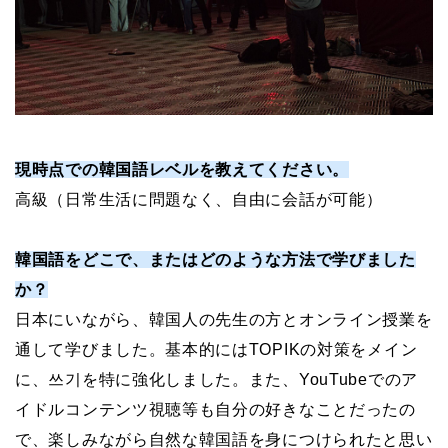
現時点での韓国語レベルを教えてください。
高級（日常生活に問題なく、自由に会話が可能）
韓国語をどこで、またはどのような方法で学びました
か？
日本にいながら、韓国人の先生の方とオンライン授業を
通して学びました。基本的にはTOPIKの対策をメイン
に、쓰기を特に強化しました。また、YouTubeでのア
イドルコンテンツ視聴等も自分の好きなことだったの
で、楽しみながら自然な韓国語を身につけられたと思い