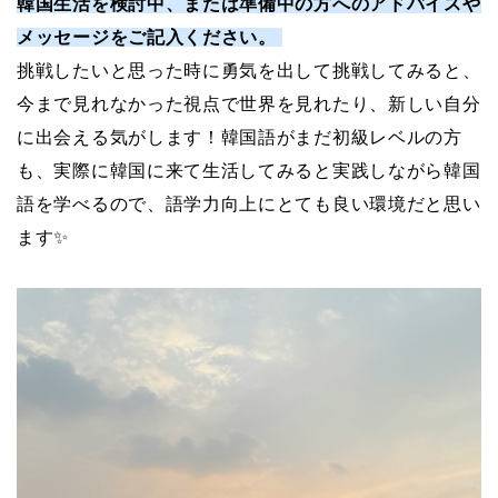
韓国生活を検討中、または準備中の方へのアドバイスや
メッセージをご記入ください。
挑戦したいと思った時に勇気を出して挑戦してみると、
今まで見れなかった視点で世界を見れたり、新しい自分
に出会える気がします！韓国語がまだ初級レベルの方
も、実際に韓国に来て生活してみると実践しながら韓国
語を学べるので、語学力向上にとても良い環境だと思い
ます✨