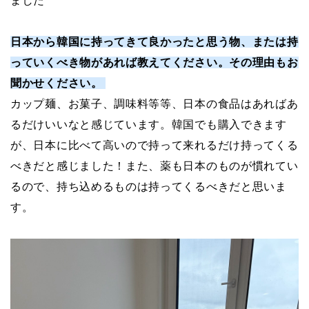
ました
日本から韓国に持ってきて良かったと思う物、または持
っていくべき物があれば教えてください。その理由もお
聞かせください。
カップ麺、お菓子、調味料等等、日本の食品はあればあ
るだけいいなと感じています。韓国でも購入できます
が、日本に比べて高いので持って来れるだけ持ってくる
べきだと感じました！また、薬も日本のものが慣れてい
るので、持ち込めるものは持ってくるべきだと思いま
す。