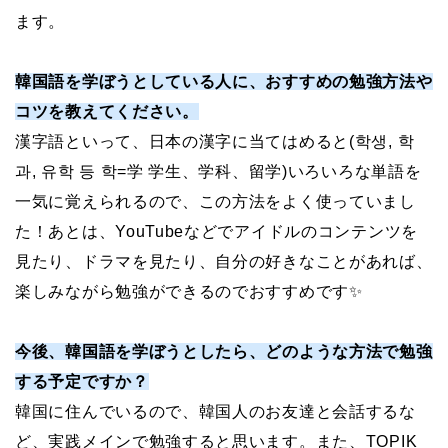
ます。
韓国語を学ぼうとしている人に、おすすめの勉強方法や
コツを教えてください。
漢字語といって、日本の漢字に当てはめると(학생, 학
과, 유학 등 학=学 学生、学科、留学)いろいろな単語を
一気に覚えられるので、この方法をよく使っていまし
た！あとは、YouTubeなどでアイドルのコンテンツを
見たり、ドラマを見たり、自分の好きなことがあれば、
楽しみながら勉強ができるのでおすすめです✨
今後、韓国語を学ぼうとしたら、どのような方法で勉強
する予定ですか？
韓国に住んでいるので、韓国人のお友達と会話するな
ど、実践メインで勉強すると思います。また、TOPIK