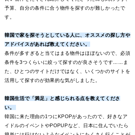
予算、自分の条件に合う物件を探すのが難しかったで
す。
韓国で家を探そうとしている人に、オススメの探し方や
アドバイスがあれば教えてください。
条件が多すぎると当てはまる物件はほぼないので、必須
条件を3つくらいに絞って探すのが良さそうです……ま
た、ひとつのサイトだけではなく、いくつかのサイトを
活用して探すのが効果的な気がしました。
韓国生活で「満足」と感じられる点を教えてくださ
い。
韓国に来た理由の1つにKPOPがあったので、好きなア
イドルのイベントやPOPUPなど、日本に住んでいたら
簡単には行けないようなイベントにたくさん行くことが