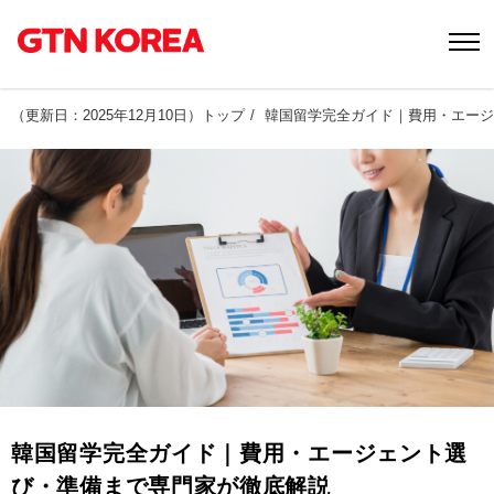
（
更新日：2025年12月10日
）
トップ
韓国留学完全ガイド｜費用・エージ
韓国留学完全ガイド｜費用・エージェント選
び・準備まで専門家が徹底解説