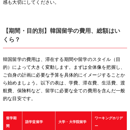
感も大切にしてください。
【期間・目的別】韓国留学の費用、総額はい
くら？
韓国留学の費用は、滞在する期間や留学のスタイル（目
的）によって大きく変動します。まずは全体像を把握し、
ご自身の計画に必要な予算を具体的にイメージすることか
ら始めましょう。以下の表は、学費、滞在費、生活費、渡
航費、保険料など、留学に必要な全ての費用を含んだ一般
的な目安です。
留学期
ワーキングホリデ
語学堂留学
大学・大学院留学
間
ー