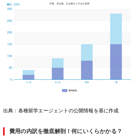
出典：各種留学エージェントの公開情報を基に作成
費用の内訳を徹底解剖！何にいくらかかる？