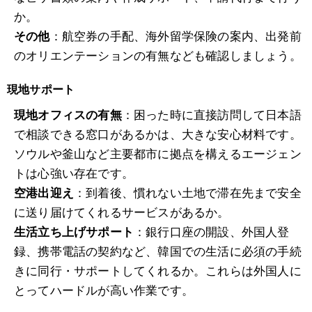
か。
その他
：航空券の手配、海外留学保険の案内、出発前
のオリエンテーションの有無なども確認しましょう。
現地サポート
現地オフィスの有無
：困った時に直接訪問して日本語
で相談できる窓口があるかは、大きな安心材料です。
ソウルや釜山など主要都市に拠点を構えるエージェン
トは心強い存在です。
空港出迎え
：到着後、慣れない土地で滞在先まで安全
に送り届けてくれるサービスがあるか。
生活立ち上げサポート
：銀行口座の開設、外国人登
録、携帯電話の契約など、韓国での生活に必須の手続
きに同行・サポートしてくれるか。これらは外国人に
とってハードルが高い作業です。