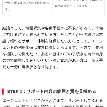
や寮の優先確保などの可能性があ
能力が育ちにくい場合も。
る。
結論として、情報収集や各種手続きに不安がある方、準備
に割ける時間が限られている方、そして万が一の際に日本
語で頼れるサポート体制を確保したい方にとって、エージ
ェントの利用価値は非常に高いと言えます。一方で、費用
を極限まで抑えたい、あるいはすべての手続きを自分自身
の力で経験してみたいという強い意志がある方は、個人手
配も十分に選択肢となり得ます。
STEP 1：サポート内容の範囲と質を見極める
エージェントが「どこからどこまで」サポートしてくれる
のか、その範囲と質を確認することが最も重要です。サポ