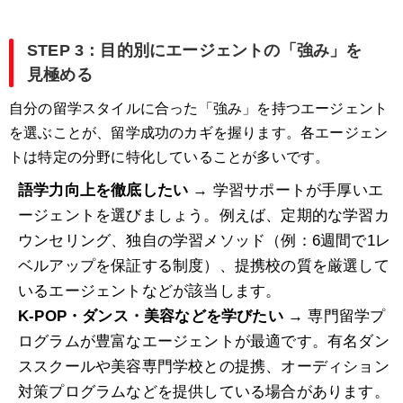
STEP 3：目的別にエージェントの「強み」を
見極める
自分の留学スタイルに合った「強み」を持つエージェント
を選ぶことが、留学成功のカギを握ります。各エージェン
トは特定の分野に特化していることが多いです。
語学力向上を徹底したい
→ 学習サポートが手厚いエ
ージェントを選びましょう。例えば、定期的な学習カ
ウンセリング、独自の学習メソッド（例：6週間で1レ
ベルアップを保証する制度）、提携校の質を厳選して
いるエージェントなどが該当します。
K-POP・ダンス・美容などを学びたい
→ 専門留学プ
ログラムが豊富なエージェントが最適です。有名ダン
ススクールや美容専門学校との提携、オーディション
対策プログラムなどを提供している場合があります。