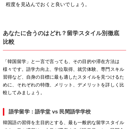
程度を見込んでおくと良いでしょう。
あなたに合うのはどれ？留学スタイル別徹底
比較
「韓国留学」と一言で言っても、その目的や滞在方法は
様々です。語学力向上、学位取得、就労体験、専門スキル
習得など、自身の目標に最も適したスタイルを見つけるた
めに、それぞれの特徴、メリット、デメリットを詳しく比
較してみましょう。
語学留学：語学堂 vs 民間語学学校
韓国語の習得を主目的とする、最も一般的な留学スタイル