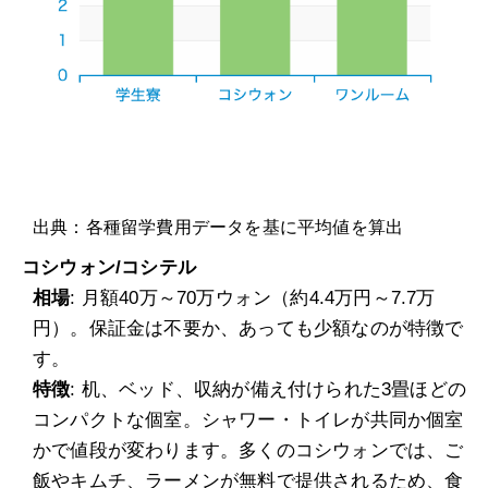
出典：各種留学費用データを基に平均値を算出
コシウォン/コシテル
相場
: 月額40万～70万ウォン（約4.4万円～7.7万
円）。保証金は不要か、あっても少額なのが特徴で
す。
特徴
: 机、ベッド、収納が備え付けられた3畳ほどの
コンパクトな個室。シャワー・トイレが共同か個室
かで値段が変わります。多くのコシウォンでは、ご
飯やキムチ、ラーメンが無料で提供されるため、食