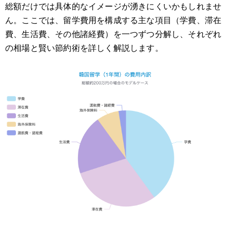
総額だけでは具体的なイメージが湧きにくいかもしれませ
ん。ここでは、留学費用を構成する主な項目（学費、滞在
費、生活費、その他諸経費）を一つずつ分解し、それぞれ
の相場と賢い節約術を詳しく解説します。