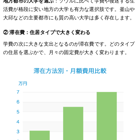
地方都市の大学を選ぶ
：ソウルに比べて学費や後述する生
活費が格段に安い地方の大学も有力な選択肢です。釜山や
大邱などの主要都市にも質の高い大学は多く存在します。
② 滞在費：住居タイプで大きく変わる
学費の次に大きな支出となるのが滞在費です。どのタイプ
の住居を選ぶかで、月々の固定費が大きく変わります。