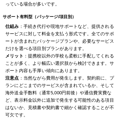
っている場合が多いです。
サポート有料型（パッケージ/項目別）
仕組み
：手続き代行や現地サポートなど、提供される
サービスに対して料金を支払う形式です。全てのサポ
ートが含まれたパッケージプランや、必要なサービス
だけを選べる項目別プランがあります。
メリット
：提携校以外の学校も柔軟に手配してくれる
ことが多く、より幅広い選択肢から検討できます。サ
ポート内容も手厚い傾向にあります。
注意点
：当然ながら費用が発生します。契約前に、プ
ランにどこまでのサービスが含まれているか、そして
海外送金手数料（通常5,000円前後）や通信費実費な
ど、表示料金以外に追加で発生する可能性のある項目
はないか、見積書や契約書で細かく確認することが不
可欠です。