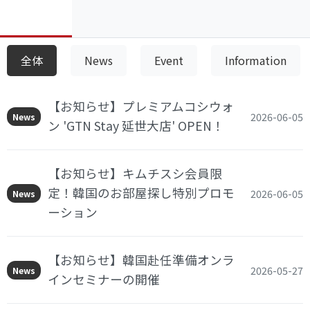
全体
News
Event
Information
【お知らせ】プレミアムコシウォ
2026-06-05
News
ン 'GTN Stay 延世大店' OPEN！
【お知らせ】キムチスシ会員限
定！韓国のお部屋探し特別プロモ
2026-06-05
News
ーション
【お知らせ】韓国赴任準備オンラ
2026-05-27
News
インセミナーの開催