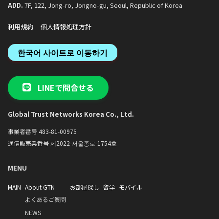
ADD.
7F, 122, Jong-ro, Jongno-gu, Seoul, Republic of Korea
利用規約
個人情報処理方針
한국어 사이트로 이동하기
LINEで問合せる
Global Trust Networks Korea Co., Ltd.
事業者番号 483-81-00975
通信販売業番号 제2022-서울종로-1754호
MENU
MAIN
About GTN
お部屋探し
留学
モバイル
よくあるご質問
NEWS