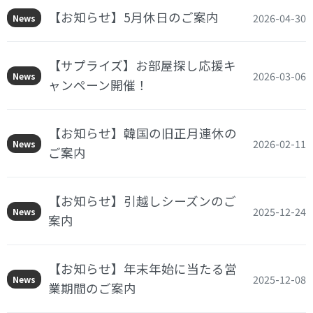
【お知らせ】5月休日のご案内
2026-04-30
News
【サプライズ】お部屋探し応援キ
2026-03-06
News
ャンペーン開催！
【お知らせ】韓国の旧正月連休の
2026-02-11
News
ご案内
【お知らせ】引越しシーズンのご
2025-12-24
News
案内
【お知らせ】年末年始に当たる営
2025-12-08
News
業期間のご案内