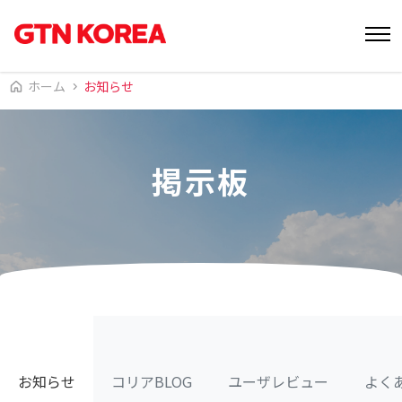
ホーム
お知らせ
掲示板
お知らせ
コリアBLOG
ユーザレビュー
よく