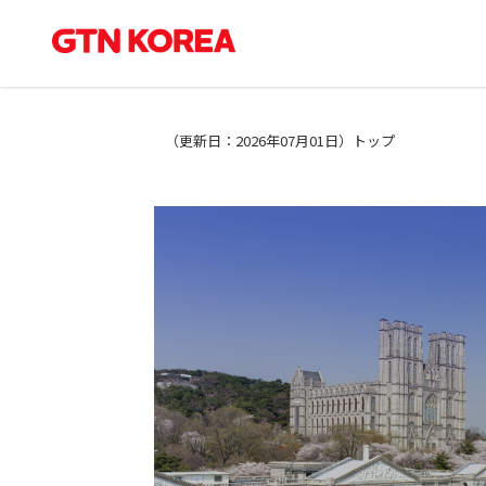
（
更新日：2026年07月01日
）
トップ