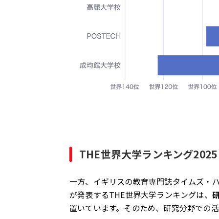
THE世界大学ランキング2025
一方、イギリスの教育専門誌タイムズ・ハイヤー・
が発表するTHE世界大学ランキングは、
置いています。そのため、研究分野での活