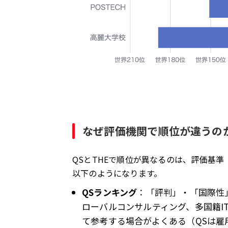
なぜ評価機関で順位が違うの
QSとTHEで順位が異なるのは、評価基
以下のようになります。
QSランキング
：「評判」・「国際性
ローバルコンサルティング、多国籍I
て参考する場合がよくある（QSは