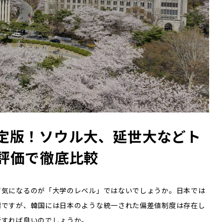
定版！ソウル大、延世大などト
評価で徹底比較
ず気になるのが「大学のレベル」ではないでしょうか。日本では
標ですが、韓国には日本のような統一された偏差値制度は存在し
断すれば良いのでしょうか。