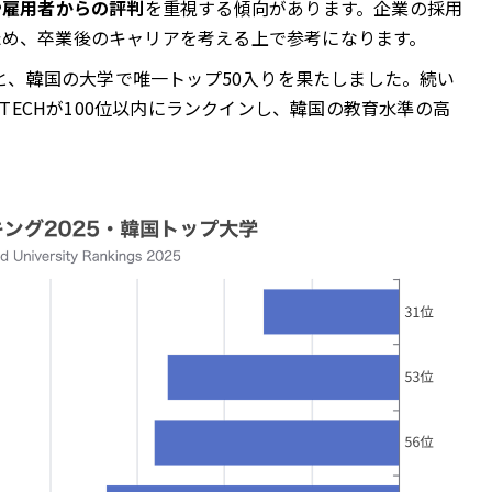
や雇用者からの評判
を重視する傾向があります。企業の採用
ため、卒業後のキャリアを考える上で参考になります。
位と、韓国の大学で唯一トップ50入りを果たしました。続い
STECHが100位以内にランクインし、韓国の教育水準の高