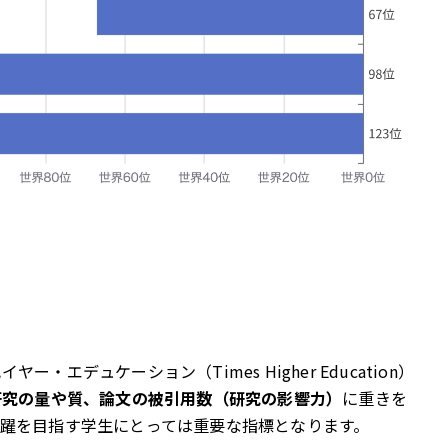
エデュケーション（Times Higher Education）
研究の量や質、論文の被引用数（研究の影響力）
に重きを
躍を目指す学生にとっては重要な指標となります。