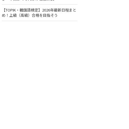
【TOPIK・韓国語検定】2026年最新日程まと
め！上級（高級）合格を目指そう