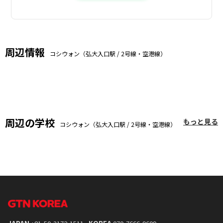
周辺情報
コシウォン（弘大入口駅 / 2号線・空港線）
周辺の学校
もっと見る
コシウォン（弘大入口駅 / 2号線・空港線）