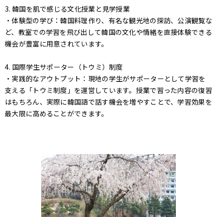
3. 韓国を肌で感じる文化授業と見学授業
・体験型の学び：韓国料理作り、有名な観光地の探訪、公演観覧な
ど、教室での学習を飛び出して韓国の文化や情緒を直接体験できる
機会が豊富に用意されています。
4. 国際学生サポーター（トウミ）制度
・実践的なアウトプット：現地の学生がサポーターとして学習を
支える「トウミ制度」を運営しています。授業で習った内容の復習
はもちろん、実際に韓国語で話す機会を増やすことで、学習効果を
最大限に高めることができます。