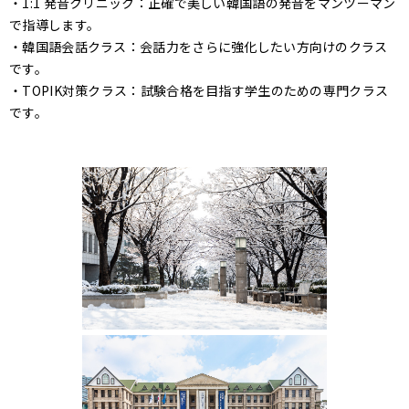
・1:1 発音クリニック：正確で美しい韓国語の発音をマンツーマン
で指導します。
・韓国語会話クラス：会話力をさらに強化したい方向けのクラス
です。
・TOPIK対策クラス：試験合格を目指す学生のための専門クラス
です。