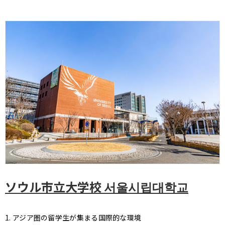
ソウル市立大学校 서울시립대학교
1. アジア圏の留学生が集まる国際的な環境