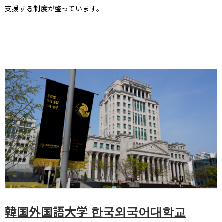
支援する制度が整っています。
韓国外国語大学 한국외국어대학교