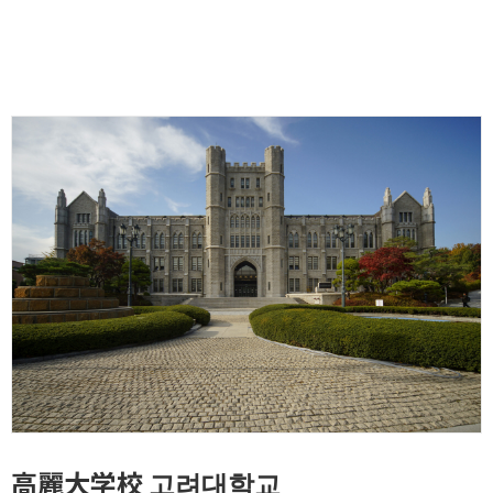
高麗大学校 고려대학교