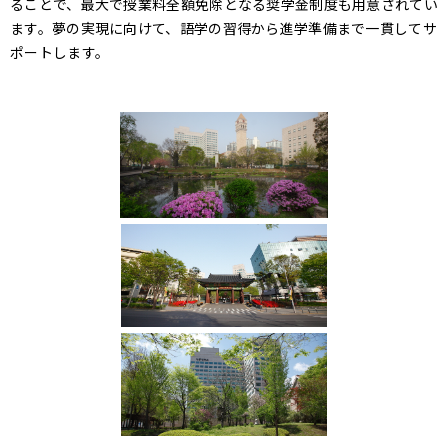
ることで、最大で授業料全額免除となる奨学金制度も用意されてい
ます。夢の実現に向けて、語学の習得から進学準備まで一貫してサ
ポートします。