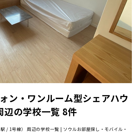
シウォン・ワンルーム型シェアハウ
 周辺の学校一覧 8件
/ 1号線） 周辺の学校一覧 | ソウルお部屋探し・モバイル・