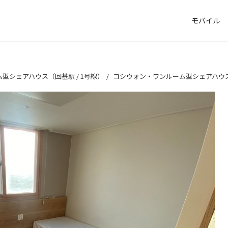
モバイル
型シェアハウス（回基駅 / 1号線）
コシウォン・ワンルーム型シェアハウス（