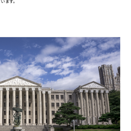
ています。