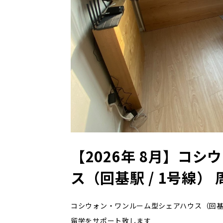
【2026年 8月】コ
ス（回基駅 / 1号線）
コシウォン・ワンルーム型シェアハウス（回基駅 
留学をサポート致します