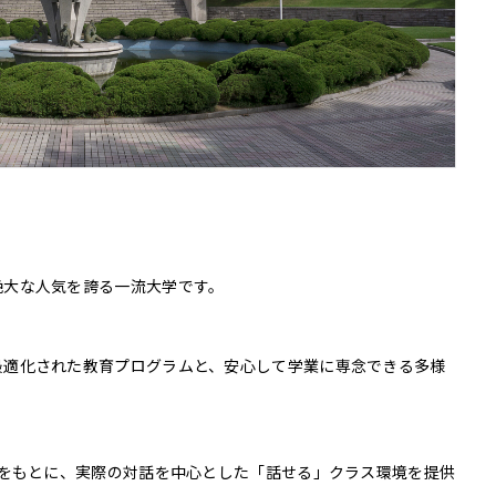
絶大な人気を誇る一流大学です。
最適化された教育プログラムと、安心して学業に専念できる多様
材をもとに、実際の対話を中心とした「話せる」クラス環境を提供