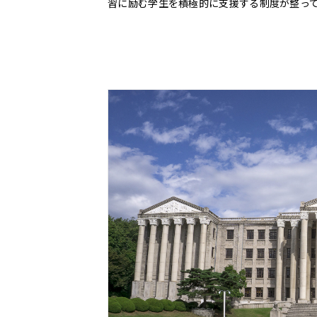
習に励む学生を積極的に支援する制度が整っ