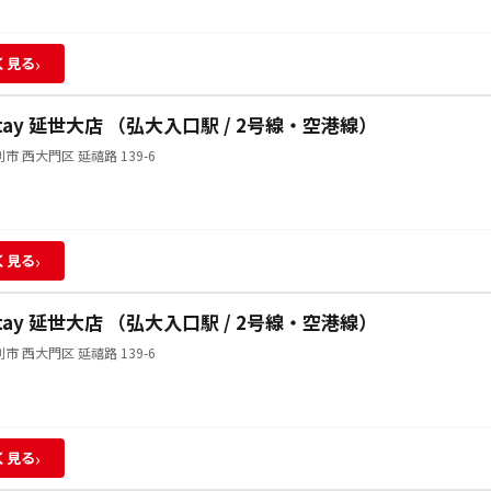
›
く見る
Stay 延世大店 （弘大入口駅 / 2号線・空港線）
市 西大門区 延禧路 139-6
›
く見る
Stay 延世大店 （弘大入口駅 / 2号線・空港線）
市 西大門区 延禧路 139-6
›
く見る