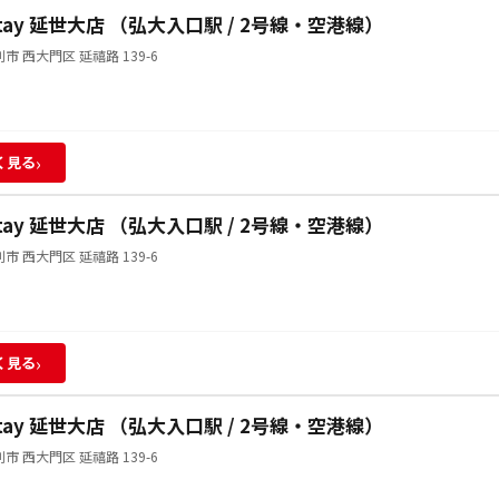
Stay 延世大店 （弘大入口駅 / 2号線・空港線）
市 西大門区 延禧路 139-6
›
く見る
Stay 延世大店 （弘大入口駅 / 2号線・空港線）
市 西大門区 延禧路 139-6
›
く見る
Stay 延世大店 （弘大入口駅 / 2号線・空港線）
市 西大門区 延禧路 139-6