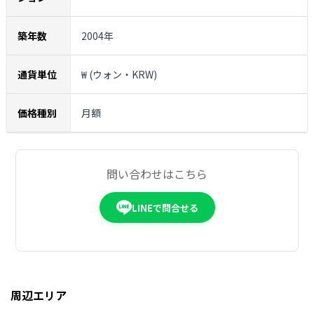
築年数
2004年
通貨単位
₩ (ウォン・KRW)
価格種別
月額
問い合わせはこちら
LINEで問合せる
周辺エリア