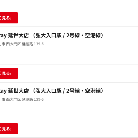
›
く見る
Stay 延世大店 （弘大入口駅 / 2号線・空港線）
市 西大門区 延禧路 139-6
›
く見る
Stay 延世大店 （弘大入口駅 / 2号線・空港線）
市 西大門区 延禧路 139-6
›
く見る