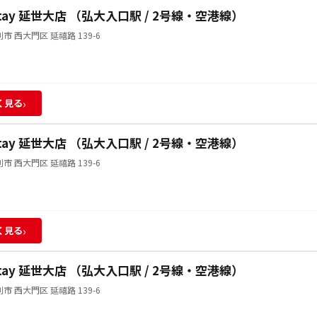
Stay 延世大店 （弘大入口駅 / 2号線・空港線）
市 西大門区 延禧路 139-6
›
く見る
Stay 延世大店 （弘大入口駅 / 2号線・空港線）
市 西大門区 延禧路 139-6
›
く見る
Stay 延世大店 （弘大入口駅 / 2号線・空港線）
市 西大門区 延禧路 139-6