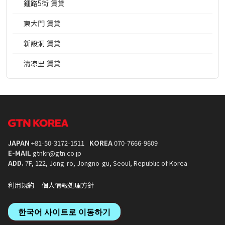
鍾路5街 賃貸
東大門 賃貸
新設洞 賃貸
淸凉里 賃貸
JAPAN
+81-50-3172-1511
KOREA
070-7666-9609
E-MAIL
gtnkr@gtn.co.jp
ADD.
7F, 122, Jong-ro, Jongno-gu, Seoul, Republic of Korea
利用規約
個人情報処理方針
한국어 사이트로 이동하기