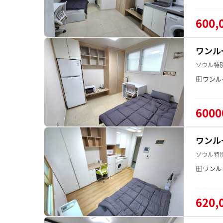
600,
ワンル
ソウル特
ワンル
6000
ワンル
ソウル特
ワンル
620,