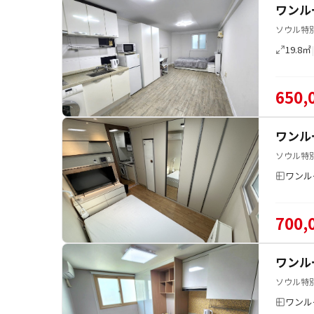
ワンル
ソウル特
19.8㎡
650,
ワンル
ソウル特
ワンル
700,
ワンル
ソウル特
ワンル