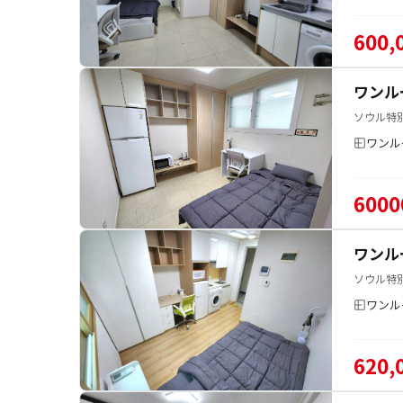
600,
ワンル
ソウル特
ワンル
6000
ワンル
ソウル特
ワンル
620,