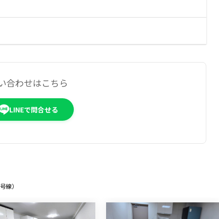
い合わせはこちら
LINEで問合せる
2号線）