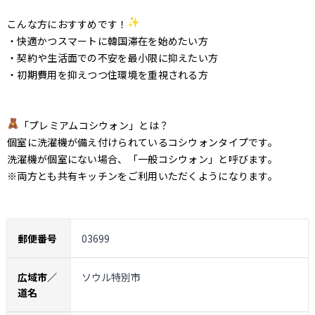
こんな方におすすめです！
・快適かつスマートに韓国滞在を始めたい方
・契約や生活面での不安を最小限に抑えたい方
・初期費用を抑えつつ住環境を重視される方
「プレミアムコシウォン」とは？
個室に洗濯機が備え付けられているコシウォンタイプです。
洗濯機が個室にない場合、「一般コシウォン」と呼びます。
※両方とも共有キッチンをご利用いただくようになります。
郵便番号
03699
広域市／
ソウル特別市
道名