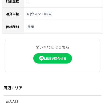
総部屋数
1
通貨単位
₩ (ウォン・KRW)
価格種別
月額
問い合わせはこちら
LINEで問合せる
周辺エリア
弘大入口