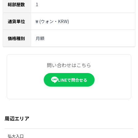
総部屋数
1
通貨単位
₩ (ウォン・KRW)
価格種別
月額
問い合わせはこちら
LINEで問合せる
周辺エリア
弘大入口