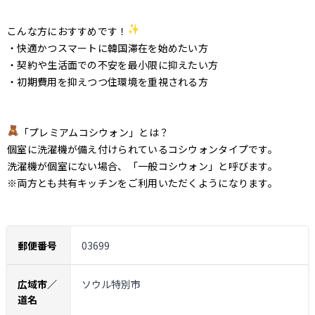
こんな方におすすめです！
・快適かつスマートに韓国滞在を始めたい方
・契約や生活面での不安を最小限に抑えたい方
・初期費用を抑えつつ住環境を重視される方
「プレミアムコシウォン」とは？
個室に洗濯機が備え付けられているコシウォンタイプです。
洗濯機が個室にない場合、「一般コシウォン」と呼びます。
※両方とも共有キッチンをご利用いただくようになります。
郵便番号
03699
広域市／
ソウル特別市
道名