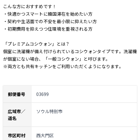
こんな方におすすめです！
・快適かつスマートに韓国滞在を始めたい方
・契約や生活面での不安を最小限に抑えたい方
・初期費用を抑えつつ住環境を重視される方
「プレミアムコシウォン」とは？
個室に洗濯機が備え付けられているコシウォンタイプです。洗濯機
が個室にない場合、「一般コシウォン」と呼びます。
※両方とも共有キッチンをご利用いただくようになります。
郵便番号
03699
広域市／
ソウル特別市
道名
市区町村
西大門区