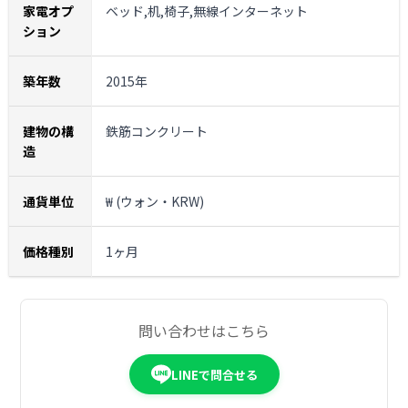
家電オプ
ベッド,机,椅子,無線インターネット
ション
築年数
2015年
建物の構
鉄筋コンクリート
造
通貨単位
₩ (ウォン・KRW)
価格種別
1ヶ月
問い合わせはこちら
LINEで問合せる