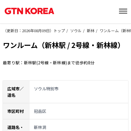
（
更新日：2026年08月09日
）
トップ
ソウル
新林
ワンルーム（新林駅
ワンルーム（新林駅 / 2号線・新林線）
最寄り駅：新林駅(2号線・新林線)まで徒歩約8分
広域市／
ソウル特別市
道名
市区町村
冠岳区
道路名・
新林洞