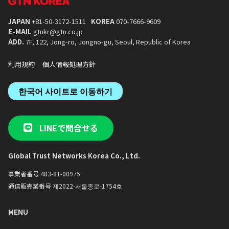
JAPAN
+81-50-3172-1511
KOREA
070-7666-9609
E-MAIL
gtnkr@gtn.co.jp
ADD.
7F, 122, Jong-ro, Jongno-gu, Seoul, Republic of Korea
利用規約
個人情報処理方針
한국어 사이트로 이동하기
LINEで問合せる
Global Trust Networks Korea Co., Ltd.
事業者番号 483-81-00975
通信販売業番号 제2022-서울종로-1754호
MENU