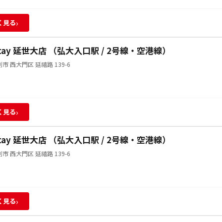
›
く見る
Stay 延世大店 （弘大入口駅 / 2号線・空港線）
市 西大門区 延禧路 139-6
›
く見る
Stay 延世大店 （弘大入口駅 / 2号線・空港線）
市 西大門区 延禧路 139-6
›
く見る