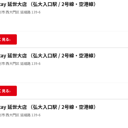
Stay 延世大店 （弘大入口駅 / 2号線・空港線）
市 西大門区 延禧路 139-6
›
く見る
Stay 延世大店 （弘大入口駅 / 2号線・空港線）
市 西大門区 延禧路 139-6
›
く見る
Stay 延世大店 （弘大入口駅 / 2号線・空港線）
市 西大門区 延禧路 139-6