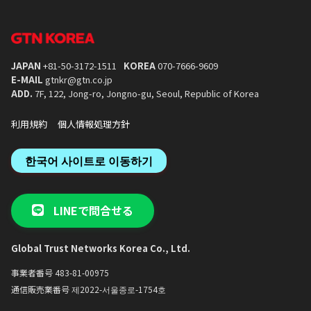
JAPAN
+81-50-3172-1511
KOREA
070-7666-9609
E-MAIL
gtnkr@gtn.co.jp
ADD.
7F, 122, Jong-ro, Jongno-gu, Seoul, Republic of Korea
利用規約
個人情報処理方針
한국어 사이트로 이동하기
LINEで問合せる
Global Trust Networks Korea Co., Ltd.
事業者番号 483-81-00975
通信販売業番号 제2022-서울종로-1754호