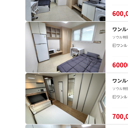
600,
ワンル
ソウル特
ワンル
6000
ワンル
ソウル特
ワンル
700,