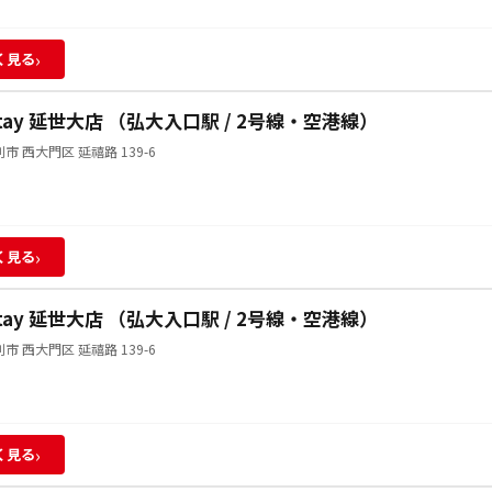
›
く見る
Stay 延世大店 （弘大入口駅 / 2号線・空港線）
市 西大門区 延禧路 139-6
›
く見る
Stay 延世大店 （弘大入口駅 / 2号線・空港線）
市 西大門区 延禧路 139-6
›
く見る