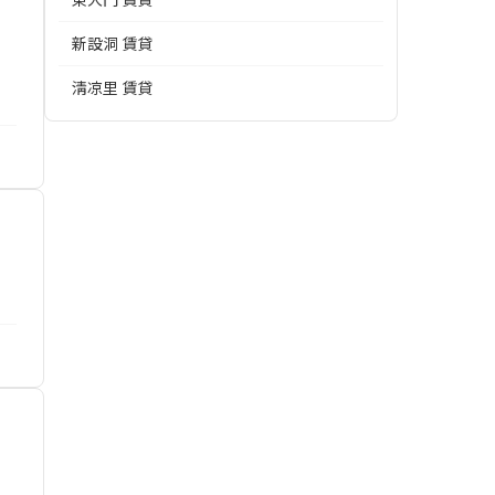
新設洞 賃貸
淸凉里 賃貸