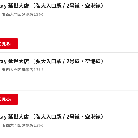
Stay 延世大店 （弘大入口駅 / 2号線・空港線）
市 西大門区 延禧路 139-6
›
く見る
Stay 延世大店 （弘大入口駅 / 2号線・空港線）
市 西大門区 延禧路 139-6
›
く見る
Stay 延世大店 （弘大入口駅 / 2号線・空港線）
市 西大門区 延禧路 139-6