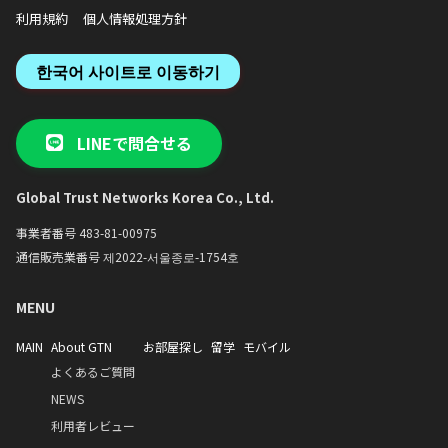
利用規約
個人情報処理方針
한국어 사이트로 이동하기
LINEで問合せる
Global Trust Networks Korea Co., Ltd.
事業者番号 483-81-00975
通信販売業番号 제2022-서울종로-1754호
MENU
MAIN
About GTN
お部屋探し
留学
モバイル
よくあるご質問
NEWS
利用者レビュー