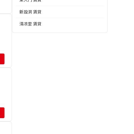
新設洞 賃貸
淸凉里 賃貸