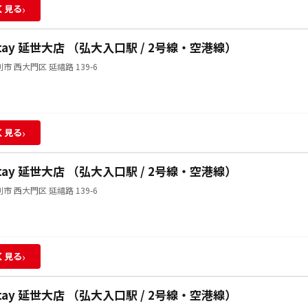
›
く見る
Stay 延世大店 （弘大入口駅 / 2号線・空港線）
市 西大門区 延禧路 139-6
›
く見る
Stay 延世大店 （弘大入口駅 / 2号線・空港線）
市 西大門区 延禧路 139-6
›
く見る
Stay 延世大店 （弘大入口駅 / 2号線・空港線）