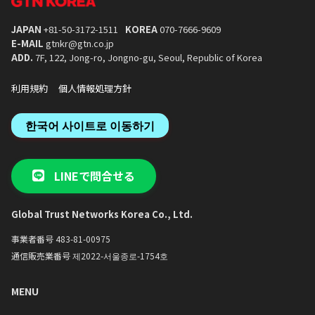
JAPAN
+81-50-3172-1511
KOREA
070-7666-9609
E-MAIL
gtnkr@gtn.co.jp
ADD.
7F, 122, Jong-ro, Jongno-gu, Seoul, Republic of Korea
利用規約
個人情報処理方針
한국어 사이트로 이동하기
LINEで問合せる
Global Trust Networks Korea Co., Ltd.
事業者番号 483-81-00975
通信販売業番号 제2022-서울종로-1754호
MENU