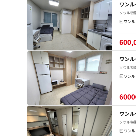
ワンル
ソウル特
ワンル
600,
ワンル
ソウル特
ワンル
6000
ワンル
ソウル特
ワンル