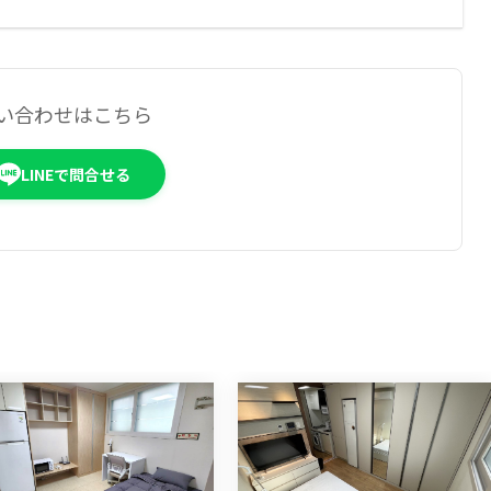
い合わせはこちら
LINEで問合せる