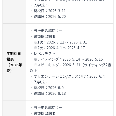
・入学式：ー
・開校日：2026. 3. 11
・終講日：2026. 5. 20
・当社申込締切：ー
・書類提出期限
※1次：2026. 3. 11 ～ 2026. 3. 31
※2次：2026. 4. 1 ～ 2026. 4. 17
学期別日
・レベルテスト
程表
※ライティング：2026. 5. 14 ～ 2026. 5. 15
（2026年
※スピーキング：2026. 5. 21（ライティング2級
夏）
以上）
・オリエンテーション/クラス分け：2026. 6. 4
・入学式：ー
・開校日：2026. 6. 9
・終講日：2026. 8. 18
・当社申込締切：ー
・書類提出期限