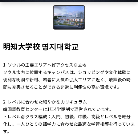
明知大学校 명지대학교
1. ソウルの主要エリアへ好アクセスな立地
ソウル市内に位置するキャンパスは、ショッピングや文化体験に
便利な明洞や新村、若者に人気の弘大エリアに近く、放課後の時
間も充実させることができる非常に利便性の高い環境です。
2. レベルに合わせた細やかなカリキュラム
韓国語教育センターは1年4学期制で運営されています。
・レベル別クラス編成：入門、初級、中級、高級とレベルを細分
化し、一人ひとりの語学力に合わせた最適な学習指導を行っていま
す。