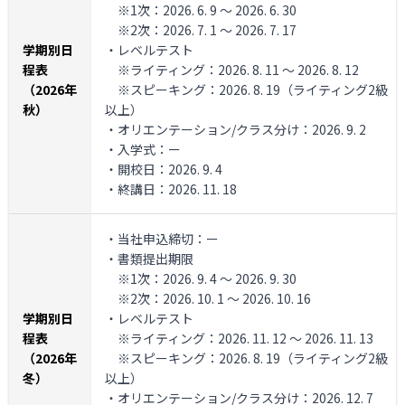
※1次：2026. 6. 9 ～ 2026. 6. 30
※2次：2026. 7. 1 ～ 2026. 7. 17
学期別日
・レベルテスト
程表
※ライティング：2026. 8. 11 ～ 2026. 8. 12
（2026年
※スピーキング：2026. 8. 19（ライティング2級
秋）
以上）
・オリエンテーション/クラス分け：2026. 9. 2
・入学式：ー
・開校日：2026. 9. 4
・終講日：2026. 11. 18
・当社申込締切：ー
・書類提出期限
※1次：2026. 9. 4 ～ 2026. 9. 30
※2次：2026. 10. 1 ～ 2026. 10. 16
学期別日
・レベルテスト
程表
※ライティング：2026. 11. 12 ～ 2026. 11. 13
（2026年
※スピーキング：2026. 8. 19（ライティング2級
冬）
以上）
・オリエンテーション/クラス分け：2026. 12. 7