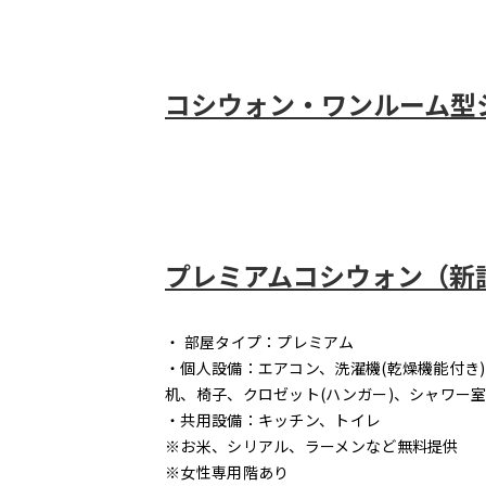
コシウォン・ワンルーム型シ
プレミアムコシウォン（新設洞
・ 部屋タイプ：プレミアム
・個人設備：エアコン、洗濯機(乾燥機能付き
机、椅子、クロゼット(ハンガー)、シャワー室
・共用設備：キッチン、トイレ
※お米、シリアル、ラーメンなど無料提供
※女性専用階あり