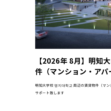
【2026年 8月】明知
件（マンション・アパー
明知大学校 명지대학교 周辺の賃貸物件（マン
サポート致します