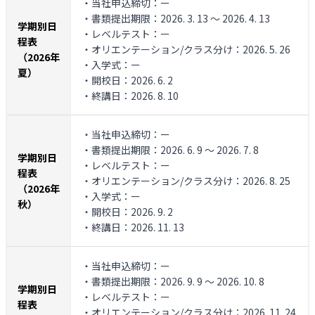
・当社申込締切：ー
・書類提出期限：2026. 3. 13 ～ 2026. 4. 13
学期別日
・レベルテスト：ー
程表
・オリエンテーション/クラス分け：2026. 5. 26
（2026年
・入学式：ー
夏）
・開校日：2026. 6. 2
・終講日：2026. 8. 10
・当社申込締切：ー
・書類提出期限：2026. 6. 9 ～ 2026. 7. 8
学期別日
・レベルテスト：ー
程表
・オリエンテーション/クラス分け：2026. 8. 25
（2026年
・入学式：ー
秋）
・開校日：2026. 9. 2
・終講日：2026. 11. 13
・当社申込締切：ー
・書類提出期限：2026. 9. 9 ～ 2026. 10. 8
学期別日
・レベルテスト：ー
程表
・オリエンテーション/クラス分け：2026. 11. 24