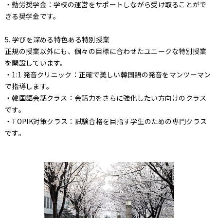
・勤労奨学金：学校の運営をサポートしながら受け取ることがで
きる奨学金です。
5. 学びを深める特色ある特別授業
正規の授業以外にも、個々の目標に合わせたユニークな特別授業
を開設しています。
・1:1 発音クリニック：正確で美しい韓国語の発音をマンツーマン
で指導します。
・韓国語会話クラス：会話力をさらに強化したい方向けのクラス
です。
・TOPIK対策クラス：試験合格を目指す学生のための専門クラス
です。