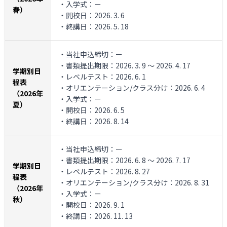
・入学式：ー
春）
・開校日：2026. 3. 6
・終講日：2026. 5. 18
・当社申込締切：ー
・書類提出期限：2026. 3. 9 ～ 2026. 4. 17
学期別日
・レベルテスト：2026. 6. 1
程表
・オリエンテーション/クラス分け：2026. 6. 4
（2026年
・入学式：ー
夏）
・開校日：2026. 6. 5
・終講日：2026. 8. 14
・当社申込締切：ー
・書類提出期限：2026. 6. 8 ～ 2026. 7. 17
学期別日
・レベルテスト：2026. 8. 27
程表
・オリエンテーション/クラス分け：2026. 8. 31
（2026年
・入学式：ー
秋）
・開校日：2026. 9. 1
・終講日：2026. 11. 13