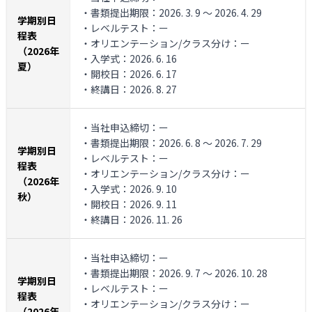
・書類提出期限：2026. 3. 9 ～ 2026. 4. 29
学期別日
・レベルテスト：ー
程表
・オリエンテーション/クラス分け：ー
（2026年
・入学式：2026. 6. 16
夏）
・開校日：2026. 6. 17
・終講日：2026. 8. 27
・当社申込締切：ー
・書類提出期限：2026. 6. 8 ～ 2026. 7. 29
学期別日
・レベルテスト：ー
程表
・オリエンテーション/クラス分け：ー
（2026年
・入学式：2026. 9. 10
秋）
・開校日：2026. 9. 11
・終講日：2026. 11. 26
・当社申込締切：ー
・書類提出期限：2026. 9. 7 ～ 2026. 10. 28
学期別日
・レベルテスト：ー
程表
・オリエンテーション/クラス分け：ー
（2026年