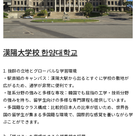
漢陽大学校 한양대학교
1. 抜群の立地とグローバルな学習環境
・駅直結のキャンパス：漢陽大駅から出るとすぐに学校の敷地が
広がるため、通学が非常に便利です。
・理系分野の強みと多様な専攻：韓国でも屈指の工学・技術分野
の強みを持ち、留学生向けの多様な専門課程も提供しています。
・多国籍なクラス構成：比較的日本人の比率が低いため、世界各
国の留学生が集まる多国籍な環境で、国際的な感覚を養いながら学
ぶことができます。