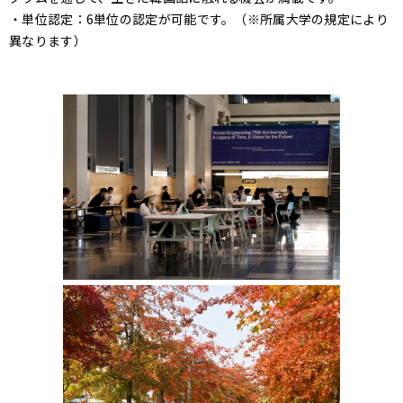
・単位認定：6単位の認定が可能です。（※所属大学の規定により
異なります）