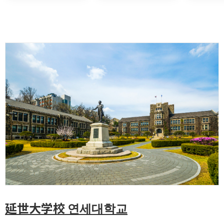
延世大学校 연세대학교