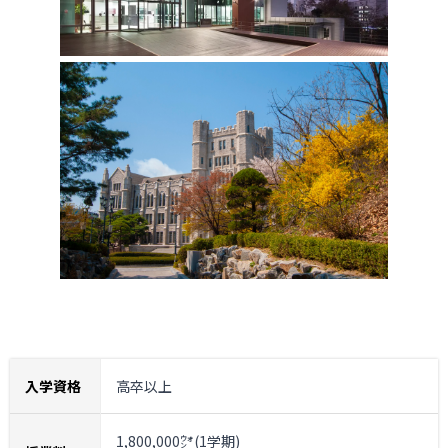
入学資格
高卒以上
1,800,000㌆(1学期)