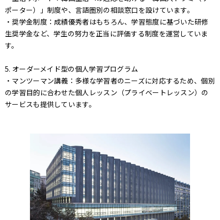
ポーター）」制度や、言語圏別の相談窓口を設けています。
・奨学金制度：成績優秀者はもちろん、学習態度に基づいた研修
生奨学金など、学生の努力を正当に評価する制度を運営していま
す。
5. オーダーメイド型の個人学習プログラム
・マンツーマン講義：多様な学習者のニーズに対応するため、個別
の学習目的に合わせた個人レッスン（プライベートレッスン）の
サービスも提供しています。