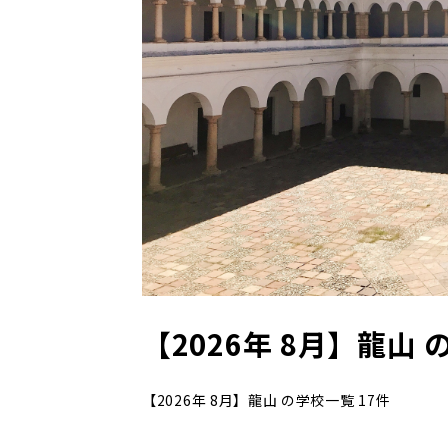
【2026年 8月】龍山 
【2026年 8月】龍山 の学校一覧 17件