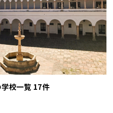
の学校一覧 17件