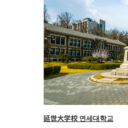
延世大学校 연세대학교