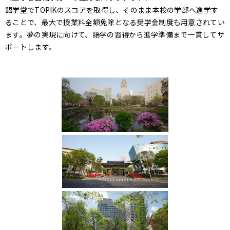
語学堂でTOPIKのスコアを取得し、そのまま本校の学部へ進学す
ることで、最大で授業料全額免除となる奨学金制度も用意されてい
ます。夢の実現に向けて、語学の習得から進学準備まで一貫してサ
ポートします。