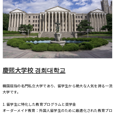
慶煕大学校 경희대학교
韓国屈指の名門私立大学であり、留学生から絶大な人気を誇る一流
大学です。
1. 留学生に特化した教育プログラムと奨学金
オーダーメイド教育：外国人留学生のために最適化された教育プロ