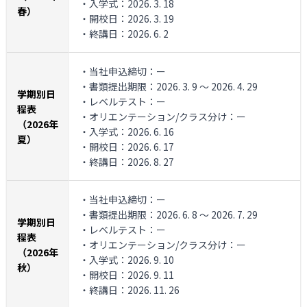
・入学式：2026. 3. 18
春）
・開校日：2026. 3. 19
・終講日：2026. 6. 2
・当社申込締切：ー
・書類提出期限：2026. 3. 9 ～ 2026. 4. 29
学期別日
・レベルテスト：ー
程表
・オリエンテーション/クラス分け：ー
（2026年
・入学式：2026. 6. 16
夏）
・開校日：2026. 6. 17
・終講日：2026. 8. 27
・当社申込締切：ー
・書類提出期限：2026. 6. 8 ～ 2026. 7. 29
学期別日
・レベルテスト：ー
程表
・オリエンテーション/クラス分け：ー
（2026年
・入学式：2026. 9. 10
秋）
・開校日：2026. 9. 11
・終講日：2026. 11. 26