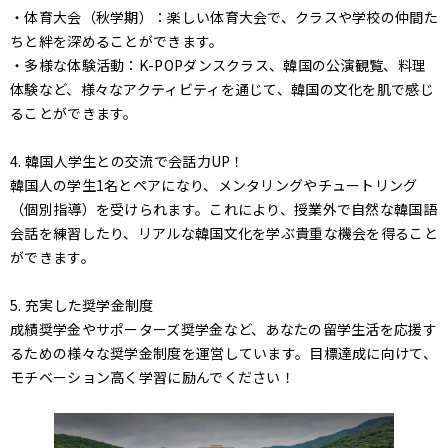
・体育大会（秋学期）：楽しい体育大会で、クラスや学校の仲間た
ちと絆を深めることができます。
・多様な体験活動：K-POPダンスクラス、韓国の公演観覧、料理
体験など、様々なアクティビティを通じて、韓国の文化を肌で感じ
ることができます。
4. 韓国人学生との交流で会話力UP！
韓国人の学生1名とペアになり、メンタリングやチュートリング
（個別指導）を受けられます。これにより、授業外で自然な韓国語
会話を練習したり、リアルな韓国文化を学ぶ貴重な機会を得ること
ができます。
5. 充実した奨学金制度
成績奨学金やサポーターズ奨学金など、あなたの留学生活を応援す
るための様々な奨学金制度を運営しています。目標達成に向けて、
モチベーション高く学習に励んでください！