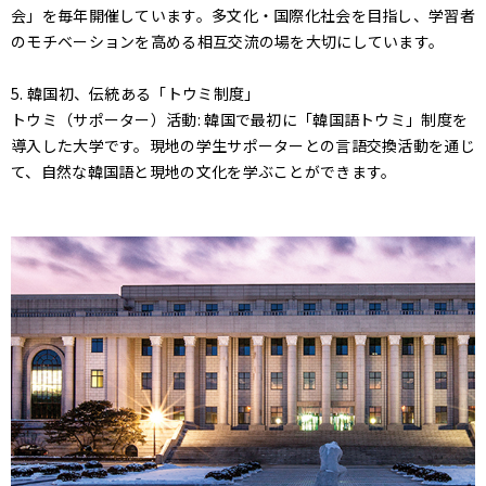
会」を毎年開催しています。多文化・国際化社会を目指し、学習者
のモチベーションを高める相互交流の場を大切にしています。
5. 韓国初、伝統ある「トウミ制度」
トウミ（サポーター）活動: 韓国で最初に「韓国語トウミ」制度を
導入した大学です。現地の学生サポーターとの言語交換活動を通じ
て、自然な韓国語と現地の文化を学ぶことができます。