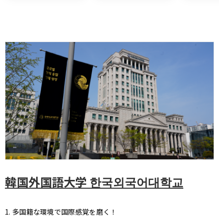
韓国外国語大学 한국외국어대학교
1. 多国籍な環境で国際感覚を磨く！