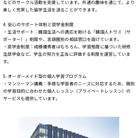
などのサークル活動を支援しています。共通の趣味を通じて、より
楽しく充実した留学生活を送ることができます。
4. 安心のサポート体制と奨学金制度
・生活サポート：韓国生活への適応を助ける「韓国人トウミ（サ
ポーター）」制度や、言語圏別の相談窓口を設けています。
・奨学金制度：成績優秀者はもちろん、学習態度に基づいた研修
生奨学金など、学生の努力を正当に評価する制度を運営していま
す。
5. オーダーメイド型の個人学習プログラム
・マンツーマン講義：多様な学習者のニーズに対応するため、個別
の学習目的に合わせた個人レッスン（プライベートレッスン）の
サービスも提供しています。