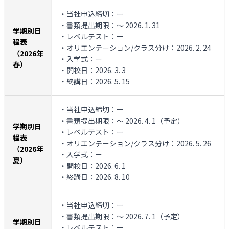
・当社申込締切：ー
・書類提出期限：～ 2026. 1. 31
学期別日
・レベルテスト：ー
程表
・オリエンテーション/クラス分け：2026. 2. 24
（2026年
・入学式：ー
春）
・開校日：2026. 3. 3
・終講日：2026. 5. 15
・当社申込締切：ー
・書類提出期限：～ 2026. 4. 1（予定）
学期別日
・レベルテスト：ー
程表
・オリエンテーション/クラス分け：2026. 5. 26
（2026年
・入学式：ー
夏）
・開校日：2026. 6. 1
・終講日：2026. 8. 10
・当社申込締切：ー
・書類提出期限：～ 2026. 7. 1（予定）
学期別日
・レベルテスト：ー