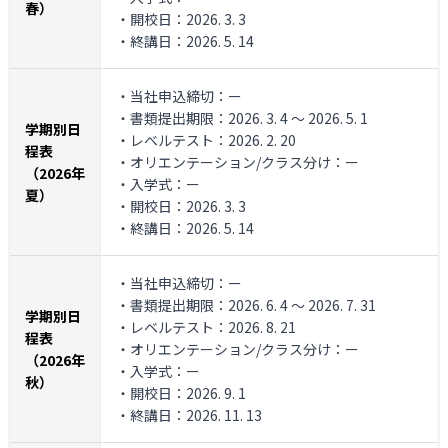
春）
・開校日：2026. 3. 3
・終講日：2026. 5. 14
・当社申込締切：ー
・書類提出期限：2026. 3. 4 ～ 2026. 5. 1
学期別日
・レベルテスト：2026. 2. 20
程表
・オリエンテーション/クラス分け：ー
（2026年
・入学式：ー
夏）
・開校日：2026. 3. 3
・終講日：2026. 5. 14
・当社申込締切：ー
・書類提出期限：2026. 6. 4 ～ 2026. 7. 31
学期別日
・レベルテスト：2026. 8. 21
程表
・オリエンテーション/クラス分け：ー
（2026年
・入学式：ー
秋）
・開校日：2026. 9. 1
・終講日：2026. 11. 13