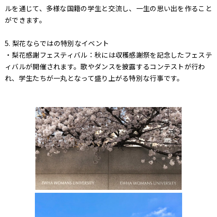
ルを通じて、多様な国籍の学生と交流し、一生の思い出を作ること
ができます。
5. 梨花ならではの特別なイベント
・梨花感謝フェスティバル：秋には収穫感謝祭を記念したフェステ
ィバルが開催されます。歌やダンスを披露するコンテストが行わ
れ、学生たちが一丸となって盛り上がる特別な行事です。