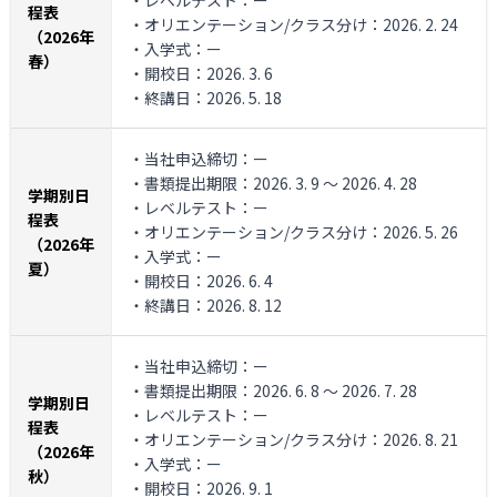
・レベルテスト：ー
程表
・オリエンテーション/クラス分け：2026. 2. 24
（2026年
・入学式：ー
春）
・開校日：2026. 3. 6
・終講日：2026. 5. 18
・当社申込締切：ー
・書類提出期限：2026. 3. 9 ～ 2026. 4. 28
学期別日
・レベルテスト：ー
程表
・オリエンテーション/クラス分け：2026. 5. 26
（2026年
・入学式：ー
夏）
・開校日：2026. 6. 4
・終講日：2026. 8. 12
・当社申込締切：ー
・書類提出期限：2026. 6. 8 ～ 2026. 7. 28
学期別日
・レベルテスト：ー
程表
・オリエンテーション/クラス分け：2026. 8. 21
（2026年
・入学式：ー
秋）
・開校日：2026. 9. 1