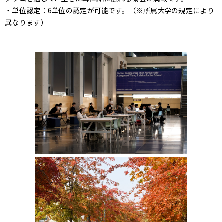
・単位認定：6単位の認定が可能です。（※所属大学の規定により
異なります）