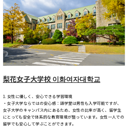
梨花女子大学校 이화여자대학교
1. 女性に優しく、安心できる学習環境
・女子大学ならではの安心感：語学堂は男性も入学可能ですが、
女子大学のキャンパス内にあるため、女性の比率が高く、留学生
にとっても安全で体系的な教育環境が整っています。女性一人での
留学でも安心して学ぶことができます。