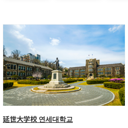
延世大学校 연세대학교