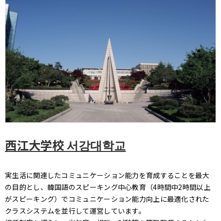
西江大学校 서강대학교
実生活に関連したコミュニケーション能力を育成することを最大
の目的とし、韓国語のスピーキング中心教育（4時間中2時間以上
がスピーキング）でコミュニケーション能力向上に最適化された
クラスシステムを並行して運営しています。