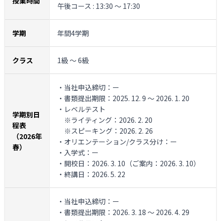
授業時間
午後コース : 13:30 ～ 17:30
学期
年間4学期
クラス
1級 ～ 6級
・当社申込締切：ー
・書類提出期限：2025. 12. 9 ～ 2026. 1. 20
・レベルテスト
学期別日
※ライティング：2026. 2. 20
程表
※スピーキング：2026. 2. 26
（2026年
・オリエンテーション/クラス分け：ー
春）
・入学式：ー
・開校日：2026. 3. 10（ご案内：2026. 3. 10）
・終講日：2026. 5. 22
・当社申込締切：ー
・書類提出期限：2026. 3. 18 ～ 2026. 4. 29