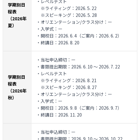
・レベルテスト
学期別日
※ライティング：2026. 5. 22
程表
※スピーキング：2026. 5. 28
（2026年
・オリエンテーション/クラス分け：ー
夏）
・入学式：ー
・開校日：2026. 6. 4（ご案内：2026. 6. 2）
・終講日：2026. 8. 20
・当社申込締切：ー
・書類提出期限：2026. 6. 10 ～ 2026. 7. 22
・レベルテスト
学期別日
※ライティング：2026. 8. 21
程表
※スピーキング：2026. 8. 27
（2026年
・オリエンテーション/クラス分け：ー
秋）
・入学式：ー
・開校日：2026. 9. 8（ご案内：2026. 9. 7）
・終講日：2026. 11. 20
・当社申込締切：ー
・書類提出期限：2026. 9. 10 ～ 2026. 10. 22