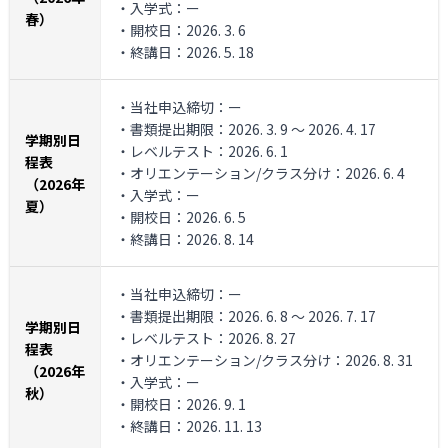
・入学式：ー
春）
・開校日：2026. 3. 6
・終講日：2026. 5. 18
・当社申込締切：ー
・書類提出期限：2026. 3. 9 ～ 2026. 4. 17
学期別日
・レベルテスト：2026. 6. 1
程表
・オリエンテーション/クラス分け：2026. 6. 4
（2026年
・入学式：ー
夏）
・開校日：2026. 6. 5
・終講日：2026. 8. 14
・当社申込締切：ー
・書類提出期限：2026. 6. 8 ～ 2026. 7. 17
学期別日
・レベルテスト：2026. 8. 27
程表
・オリエンテーション/クラス分け：2026. 8. 31
（2026年
・入学式：ー
秋）
・開校日：2026. 9. 1
・終講日：2026. 11. 13