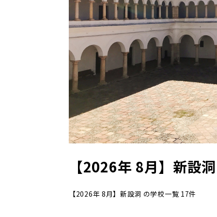
【2026年 8月】新設洞
【2026年 8月】新設洞 の学校一覧 17件