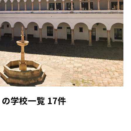
 の学校一覧 17件