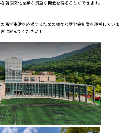
ルな韓国文化を学ぶ貴重な機会を得ることができます。
たの留学生活を応援するための様々な奨学金制度を運営していま
学習に励んでください！