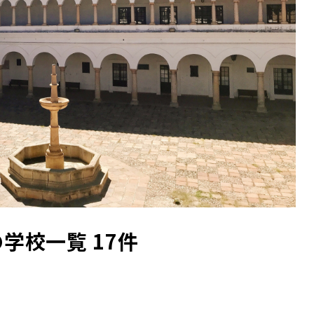
の学校一覧 17件