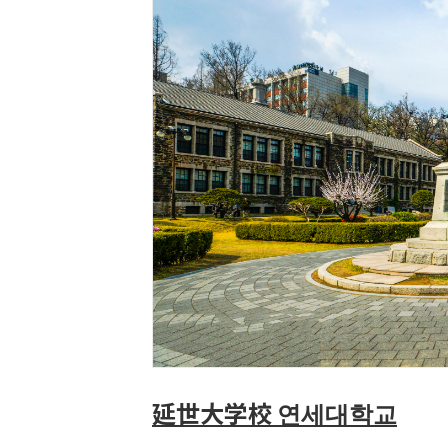
延世大学校 연세대학교