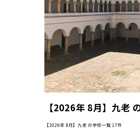
【2026年 8月】九老 
【2026年 8月】九老 の学校一覧 17件