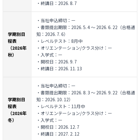
・終講日：2026. 8. 7
・当社申込締切：ー
・書類提出期限：2026. 5. 4 ～ 2026. 6. 22（合格通
学期別日
知：2026. 7. 6）
程表
・レベルテスト：8月中
（2026年
・オリエンテーション/クラス分け：ー
秋）
・入学式：ー
・開校日：2026. 9. 7
・終講日：2026. 11. 13
・当社申込締切：ー
・書類提出期限：2026. 8. 3 ～ 2026. 9. 22（合格通
学期別日
知：2026. 10. 12）
程表
・レベルテスト：11月中
（2026年
・オリエンテーション/クラス分け：ー
冬）
・入学式：ー
・開校日：2026. 12. 7
・終講日：2027. 2. 12