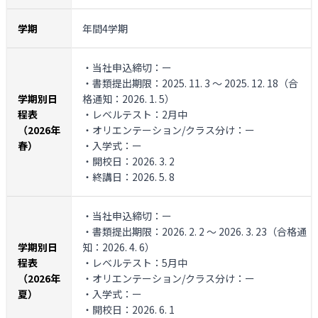
学期
年間4学期
・当社申込締切：ー
・書類提出期限：2025. 11. 3 ～ 2025. 12. 18（合
学期別日
格通知：2026. 1. 5）
程表
・レベルテスト：2月中
（2026年
・オリエンテーション/クラス分け：ー
春）
・入学式：ー
・開校日：2026. 3. 2
・終講日：2026. 5. 8
・当社申込締切：ー
・書類提出期限：2026. 2. 2 ～ 2026. 3. 23（合格通
学期別日
知：2026. 4. 6）
程表
・レベルテスト：5月中
（2026年
・オリエンテーション/クラス分け：ー
夏）
・入学式：ー
・開校日：2026. 6. 1