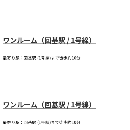
ワンルーム（回基駅 / 1号線）
最寄り駅：回基駅 (1号線)まで徒歩約10分
ワンルーム（回基駅 / 1号線）
最寄り駅：回基駅 (1号線)まで徒歩約10分