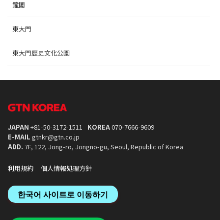
鐘閣
東大門
東大門歴史文化公園
JAPAN
+81-50-3172-1511
KOREA
070-7666-9609
E-MAIL
gtnkr@gtn.co.jp
ADD.
7F, 122, Jong-ro, Jongno-gu, Seoul, Republic of Korea
利用規約
個人情報処理方針
한국어 사이트로 이동하기