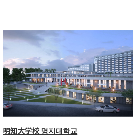
明知大学校 명지대학교