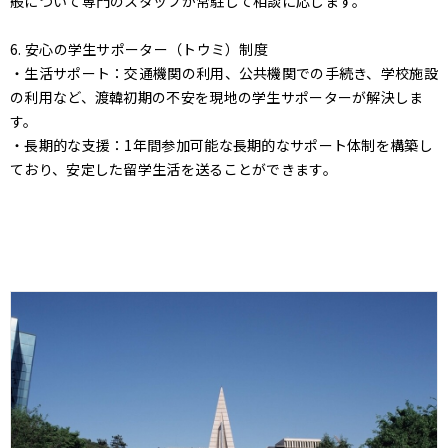
般について専門のスタッフが常駐して相談に応じます。
6. 安心の学生サポーター（トウミ）制度
・生活サポート：交通機関の利用、公共機関での手続き、学校施設
の利用など、渡韓初期の不安を現地の学生サポーターが解決しま
す。
・長期的な支援：1年間参加可能な長期的なサポート体制を構築し
ており、安定した留学生活を送ることができます。