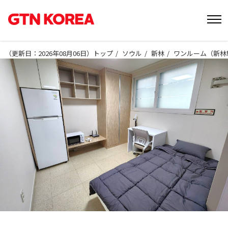
（
更新日：2026年08月06日
）
トップ
ソウル
新林
ワンルーム（新林駅