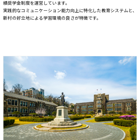
績奨学金制度を運営しています。
実践的なコミュニケーション能力向上に特化した教育システムと、
新村の好立地による学習環境の良さが特徴です。