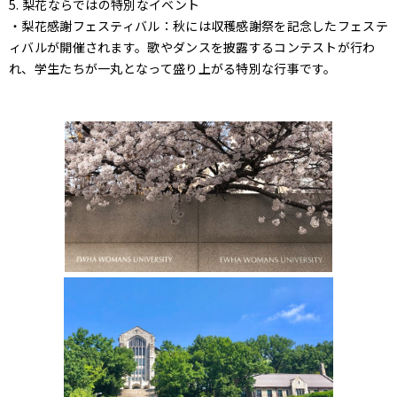
5. 梨花ならではの特別なイベント
・梨花感謝フェスティバル：秋には収穫感謝祭を記念したフェステ
ィバルが開催されます。歌やダンスを披露するコンテストが行わ
れ、学生たちが一丸となって盛り上がる特別な行事です。