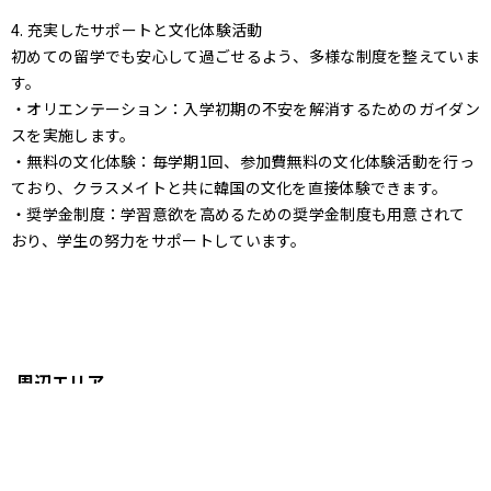
4. 充実したサポートと文化体験活動
初めての留学でも安心して過ごせるよう、多様な制度を整えていま
す。
・オリエンテーション：入学初期の不安を解消するためのガイダン
スを実施します。
・無料の文化体験：毎学期1回、参加費無料の文化体験活動を行っ
ており、クラスメイトと共に韓国の文化を直接体験できます。
・奨学金制度：学習意欲を高めるための奨学金制度も用意されて
おり、学生の努力をサポートしています。
周辺エリア
新林