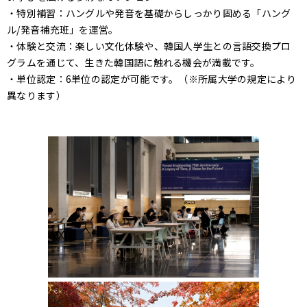
・特別補習：ハングルや発音を基礎からしっかり固める「ハング
ル/発音補充班」を運営。
・体験と交流：楽しい文化体験や、韓国人学生との言語交換プロ
グラムを通じて、生きた韓国語に触れる機会が満載です。
・単位認定：6単位の認定が可能です。（※所属大学の規定により
異なります）