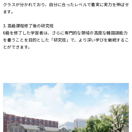
クラスが分かれており、自分に合ったレベルで着実に実力を伸ばせ
ます。
3. 高級課程修了後の研究班
6級を修了した学習者は、さらに専門的な領域の高度な韓国語能力
を養うことを目的とした「研究班」で、より深い学びを継続するこ
とができます。