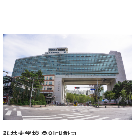
弘益大学校 홍익대학교