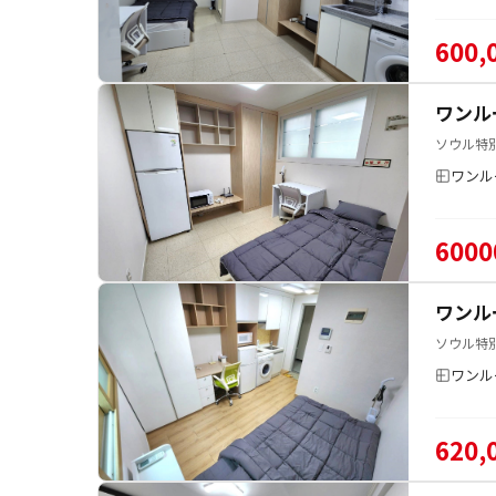
600,
ワンル
ソウル特
ワンル
6000
ワンル
ソウル特
ワンル
620,