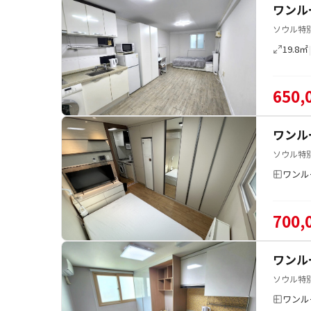
ワンル
ソウル特
19.8㎡
650,
ワンル
ソウル特
ワンル
700,
ワンル
ソウル特
ワンル