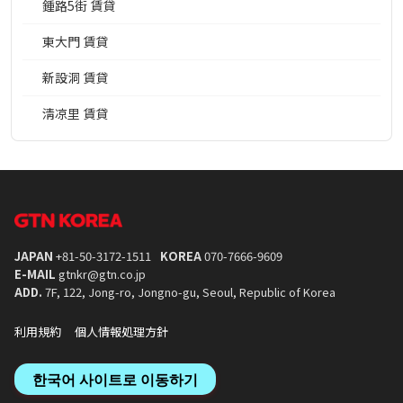
鍾路5街 賃貸
東大門 賃貸
新設洞 賃貸
淸凉里 賃貸
JAPAN
+81-50-3172-1511
KOREA
070-7666-9609
E-MAIL
gtnkr@gtn.co.jp
ADD.
7F, 122, Jong-ro, Jongno-gu, Seoul, Republic of Korea
利用規約
個人情報処理方針
한국어 사이트로 이동하기