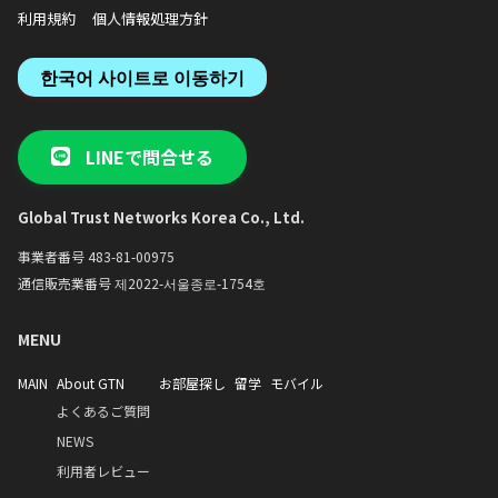
利用規約
個人情報処理方針
한국어 사이트로 이동하기
LINEで問合せる
Global Trust Networks Korea Co., Ltd.
事業者番号 483-81-00975
通信販売業番号 제2022-서울종로-1754호
MENU
MAIN
About GTN
お部屋探し
留学
モバイル
よくあるご質問
NEWS
利用者レビュー