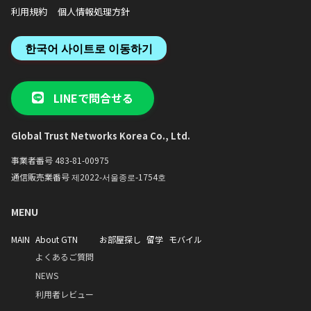
利用規約
個人情報処理方針
한국어 사이트로 이동하기
LINEで問合せる
Global Trust Networks Korea Co., Ltd.
事業者番号 483-81-00975
通信販売業番号 제2022-서울종로-1754호
MENU
MAIN
About GTN
お部屋探し
留学
モバイル
よくあるご質問
NEWS
利用者レビュー