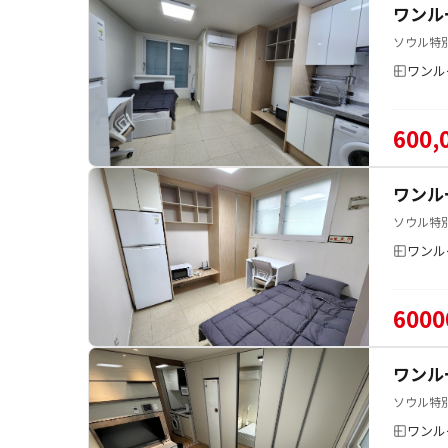
ワンル
ソウル特
ワンル
600,
ワンル
ソウル特
ワンル
6000
ワンル
ソウル特
ワンル