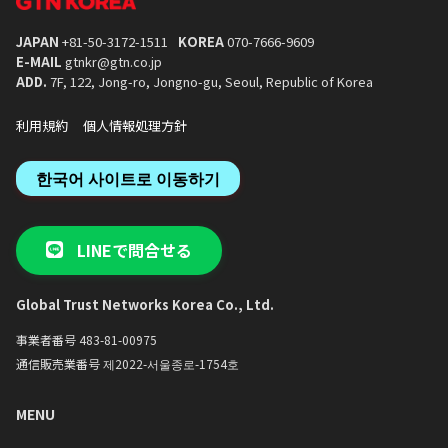
JAPAN
+81-50-3172-1511
KOREA
070-7666-9609
E-MAIL
gtnkr@gtn.co.jp
ADD.
7F, 122, Jong-ro, Jongno-gu, Seoul, Republic of Korea
利用規約
個人情報処理方針
한국어 사이트로 이동하기
LINEで問合せる
Global Trust Networks Korea Co., Ltd.
事業者番号 483-81-00975
通信販売業番号 제2022-서울종로-1754호
MENU